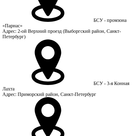
БСУ - промзона
«Парнас»
Адрес: 2-ой Верхний проезд (Выборгский район, Санкт-
Петербург)
БСУ - 3-я Конная
Лахта
Адрес: Приморский район, Санкт-Петербург