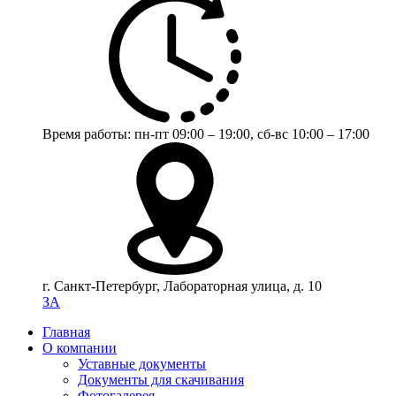
Время работы:
пн-пт 09:00 – 19:00,
сб-вс 10:00 – 17:00
г. Санкт-Петербург, Лабораторная улица, д. 10
ЗА
Главная
О компании
Уставные документы
Документы для скачивания
Фотогалерея