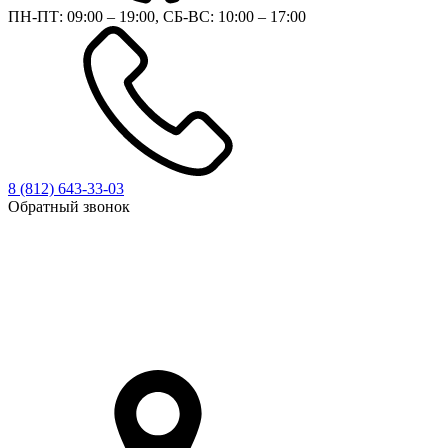
ПН-ПТ: 09:00 – 19:00, СБ-ВС: 10:00 – 17:00
8 (812)
643-33-03
Обратный звонок