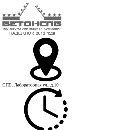
СПБ, Лабораторная ул., д.10