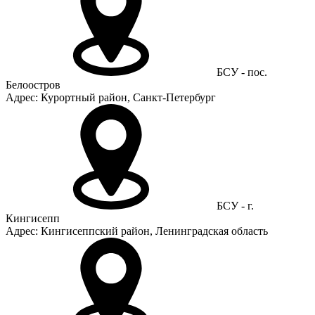
БСУ - пос.
Белоостров
Адрес: Курортный район, Санкт-Петербург
БСУ - г.
Кингисепп
Адрес: Кингисеппский район, Ленинградская область