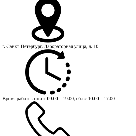
г. Санкт-Петербург, Лабораторная улица, д. 10
Время работы:
пн-пт 09:00 – 19:00,
сб-вс 10:00 – 17:00