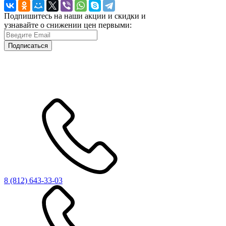
Подпишитесь на наши акции и скидки и
узнавайте о снижении цен первыми:
Подписаться
8 (812)
643-33-03