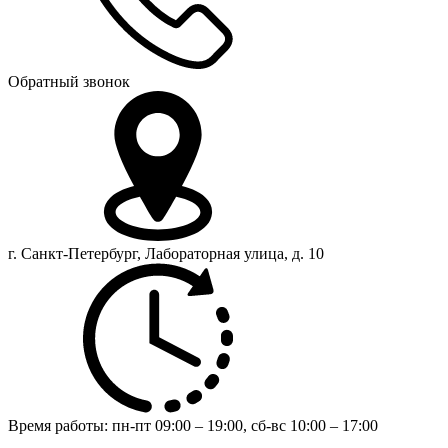
Обратный звонок
г. Санкт-Петербург, Лабораторная улица, д. 10
Время работы:
пн-пт 09:00 – 19:00,
сб-вс 10:00 – 17:00