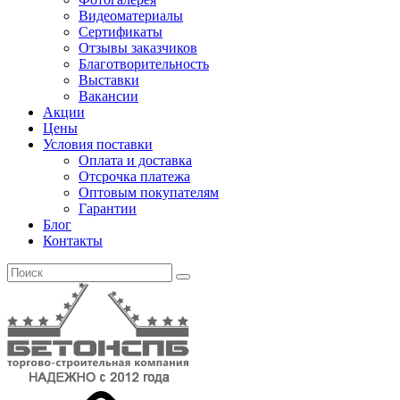
Видеоматериалы
Сертификаты
Отзывы заказчиков
Благотворительность
Выставки
Вакансии
Акции
Цены
Условия поставки
Оплата и доставка
Отсрочка платежа
Оптовым покупателям
Гарантии
Блог
Контакты