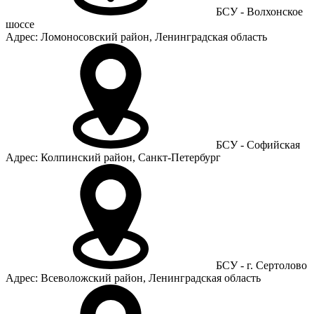
БСУ - Волхонское
шоссе
Адрес: Ломоносовский район, Ленинградская область
БСУ - Софийская
Адрес: Колпинский район, Санкт-Петербург
БСУ - г. Сертолово
Адрес: Всеволожский район, Ленинградская область