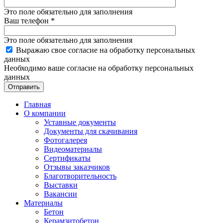
Это поле обязательно для заполнения
Ваш телефон
*
Это поле обязательно для заполнения
Выражаю свое согласие на обработку персональных
данных
Необходимо ваше согласие на обработку персональных
данных
Отправить
Главная
О компании
Уставные документы
Документы для скачивания
Фотогалерея
Видеоматериалы
Сертификаты
Отзывы заказчиков
Благотворительность
Выставки
Вакансии
Материалы
Бетон
Керамзитобетон