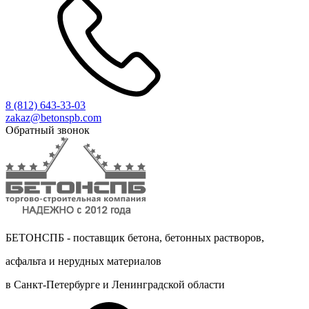
8 (812)
643-33-03
zakaz@betonspb.com
Обратный звонок
БЕТОНСПБ - поставщик бетона, бетонных растворов,
асфальта и нерудных материалов
в Санкт-Петербурге и Ленинградской области