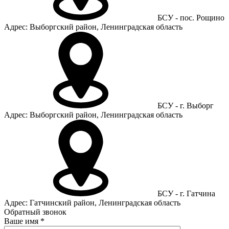
БСУ - пос. Рощино
Адрес: Выборгский район, Ленинградская область
БСУ - г. Выборг
Адрес: Выборгский район, Ленинградская область
БСУ - г. Гатчина
Адрес: Гатчинский район, Ленинградская область
Обратный звонок
Ваше имя
*