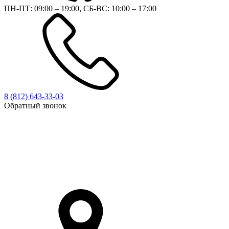
ПН-ПТ: 09:00 – 19:00, СБ-ВС: 10:00 – 17:00
8 (812)
643-33-03
Обратный звонок