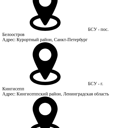
БСУ - пос.
Белоостров
Адрес: Курортный район, Санкт-Петербург
БСУ - г.
Кингисепп
Адрес: Кингисеппский район, Ленинградская область