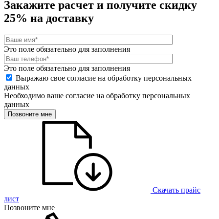
Закажите расчет и
получите скидку
25%
на доставку
Это поле обязательно для заполнения
Это поле обязательно для заполнения
Выражаю свое согласие на обработку персональных
данных
Необходимо ваше согласие на обработку персональных
данных
Позвоните мне
Скачать прайс
лист
Позвоните мне