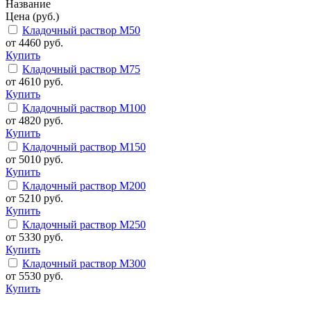
Название
Цена (руб.)
Кладочный раствор М50
от 4460 руб.
Купить
Кладочный раствор М75
от 4610 руб.
Купить
Кладочный раствор М100
от 4820 руб.
Купить
Кладочный раствор M150
от 5010 руб.
Купить
Кладочный раствор M200
от 5210 руб.
Купить
Кладочный раствор M250
от 5330 руб.
Купить
Кладочный раствор M300
от 5530 руб.
Купить