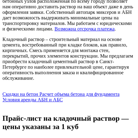
бетонных узлов расположенная по всему городу позволяет
нам оперативно доставить раствор на ваш объект даже в день
оформления заявки. Собственный автопарк миксеров и АБН
дает возможность выдерживать минимальные цены на
транспортировку материалов. Мы работаем с юридическими
и физическими лицами.
Возможна отсрочка платежа
.
Кладочный раствор – строительный материал на основе
цемента, востребованный при кладке блоков, как правило,
кирпичных. Смесь применяется для монтажа стен,
перекрытий, прочих элементов конструкции. Мы предлагаем
приобрести кладочный цементный раствор в Санкт-
Петербурге по наиболее привлекательной цене, гарантируя
оперативность выполнения заказа и квалифицированное
обслуживание.
Скидки на бетон
Расчет объема бетона для фундамента
Условия аренды АБН и АБС
Прайс-лист на кладочный раствор —
цены указаны за 1 куб