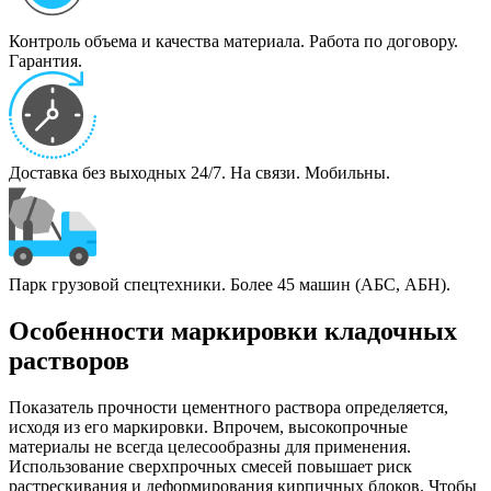
Контроль объема и качества материала. Работа по договору.
Гарантия.
Доставка без выходных 24/7. На связи. Мобильны.
Парк грузовой спецтехники. Более 45 машин (АБС, АБН).
Особенности маркировки кладочных
растворов
Показатель прочности цементного раствора определяется,
исходя из его маркировки. Впрочем, высокопрочные
материалы не всегда целесообразны для применения.
Использование сверхпрочных смесей повышает риск
растрескивания и деформирования кирпичных блоков. Чтобы