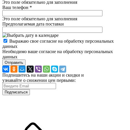
Это поле обязательно для заполнения
Ваш телефон
*
Это поле обязательно для заполнения
Предполагаемая дата поставки
Выражаю свое согласие на обработку персональных
данных
Необходимо ваше согласие на обработку персональных
данных
Отправить
Подпишитесь на наши акции и скидки и
узнавайте о снижении цен первыми:
Подписаться