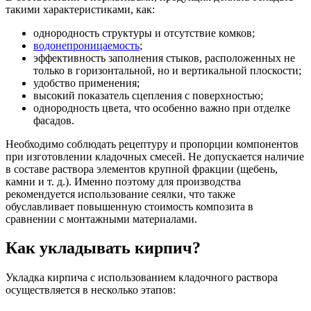
такими характеристиками, как:
однородность структуры и отсутствие комков;
водонепроницаемость
;
эффективность заполнения стыков, расположенных не
только в горизонтальной, но и вертикальной плоскости;
удобство применения;
высокий показатель сцепления с поверхностью;
однородность цвета, что особенно важно при отделке
фасадов.
Необходимо соблюдать рецептуру и пропорции компонентов
при изготовлении кладочных смесей. Не допускается наличие
в составе раствора элементов крупной фракции (щебень,
камни и т. д.). Именно поэтому для производства
рекомендуется использование сеялки, что также
обуславливает повышенную стоимость композита в
сравнении с монтажными материалами.
Как укладывать кирпич?
Укладка кирпича с использованием кладочного раствора
осуществляется в несколько этапов: