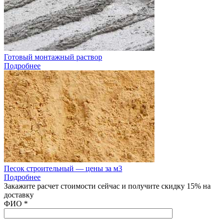
Готовый монтажный раствор
Подробнее
Песок строительный — цены за м3
Подробнее
Закажите расчет стоимости сейчас и получите скидку 15% на
доставку
ФИО
*