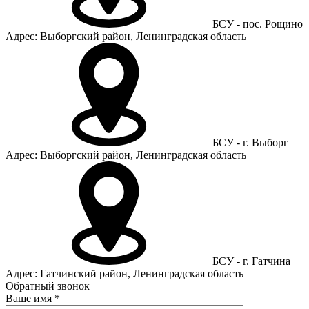
БСУ - пос. Рощино
Адрес: Выборгский район, Ленинградская область
БСУ - г. Выборг
Адрес: Выборгский район, Ленинградская область
БСУ - г. Гатчина
Адрес: Гатчинский район, Ленинградская область
Обратный звонок
Ваше имя
*