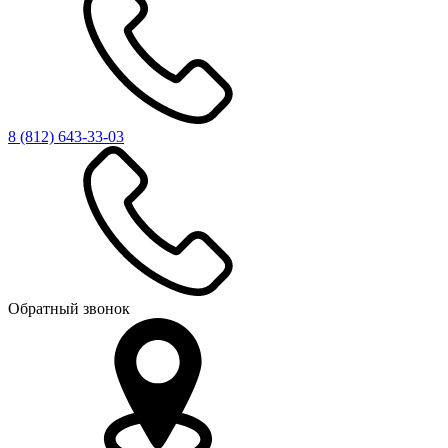
8 (812)
643-33-03
Обратный звонок