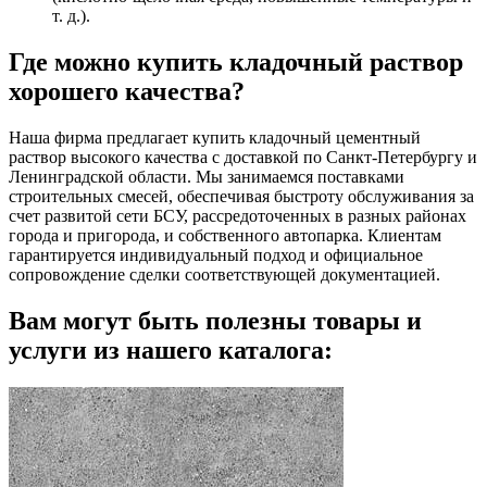
т. д.).
Где можно купить кладочный раствор
хорошего качества?
Наша фирма предлагает купить кладочный цементный
раствор высокого качества с доставкой по Санкт-Петербургу и
Ленинградской области. Мы занимаемся поставками
строительных смесей, обеспечивая быстроту обслуживания за
счет развитой сети БСУ, рассредоточенных в разных районах
города и пригорода, и собственного автопарка. Клиентам
гарантируется индивидуальный подход и официальное
сопровождение сделки соответствующей документацией.
Вам могут быть полезны товары и
услуги из нашего каталога: