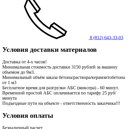
8 (812) 643-33-03
Условия доставки материалов
Доставка от 4-х часов!
Минимальная стоимость доставки 3150 рублей за машину
объемом до 9м3.
Минимальный объём заказа бетона/раствора/керамзитобетона
от 1 м3
Бесплатное время для разгрузки АБС (миксера) - 60 минут.
Временной простой АБС оплачивается по тарифу 25 руб/
минута
Подъездные пути на объекте - ответственность заказчика!!!
Условия оплаты
Безналичный расчет