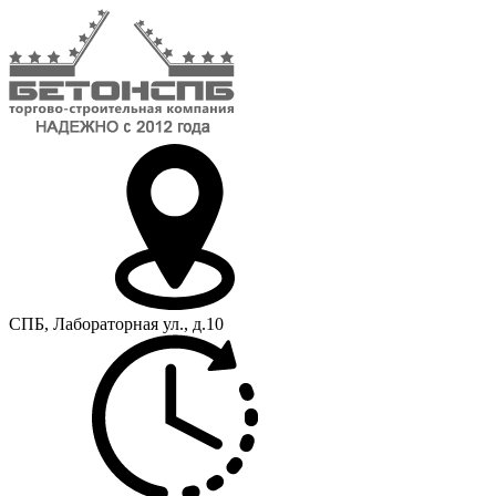
СПБ, Лабораторная ул., д.10