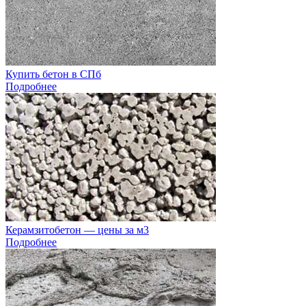
Купить бетон в СПб
Подробнее
Керамзитобетон — цены за м3
Подробнее