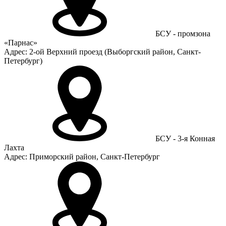
БСУ - промзона
«Парнас»
Адрес: 2-ой Верхний проезд (Выборгский район, Санкт-
Петербург)
БСУ - 3-я Конная
Лахта
Адрес: Приморский район, Санкт-Петербург