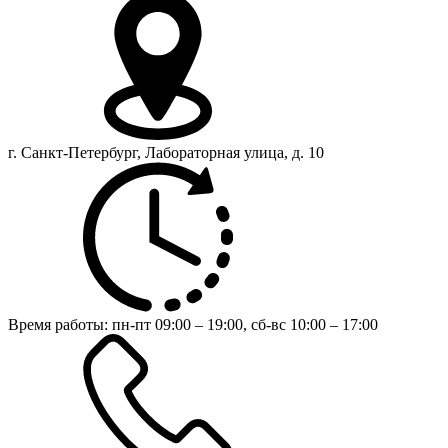
г. Санкт-Петербург, Лабораторная улица, д. 10
Время работы:
пн-пт 09:00 – 19:00,
сб-вс 10:00 – 17:00