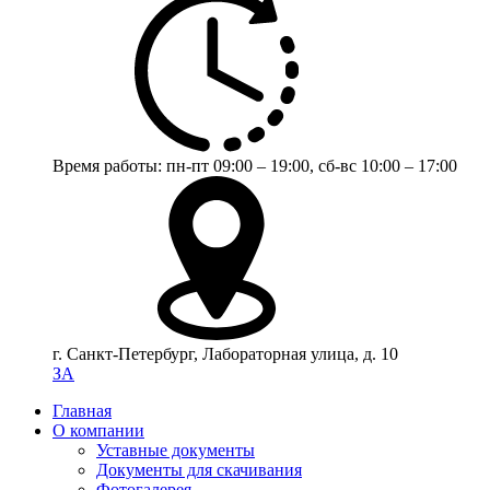
Время работы:
пн-пт 09:00 – 19:00,
сб-вс 10:00 – 17:00
г. Санкт-Петербург, Лабораторная улица, д. 10
ЗА
Главная
О компании
Уставные документы
Документы для скачивания
Фотогалерея