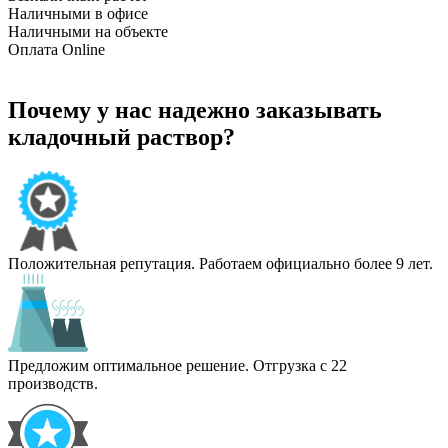
Наличными в офисе
Наличными на объекте
Оплата Online
Почему у нас надежно заказывать
кладочный раствор?
Положительная репутация. Работаем официально более 9 лет.
Предложим оптимальное решение. Отгрузка с 22
производств.