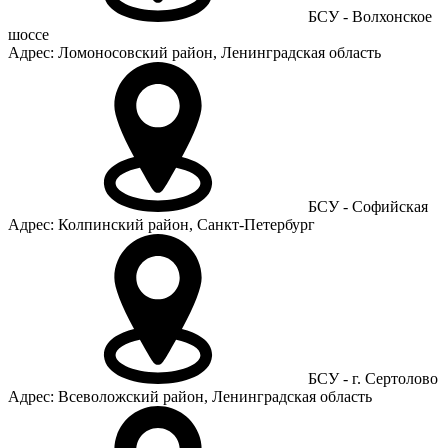
БСУ - Волхонское
шоссе
Адрес: Ломоносовский район, Ленинградская область
БСУ - Софийская
Адрес: Колпинский район, Санкт-Петербург
БСУ - г. Сертолово
Адрес: Всеволожский район, Ленинградская область