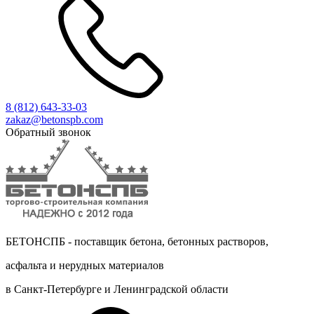
8 (812)
643-33-03
zakaz@betonspb.com
Обратный звонок
БЕТОНСПБ - поставщик бетона, бетонных растворов,
асфальта и нерудных материалов
в Санкт-Петербурге и Ленинградской области