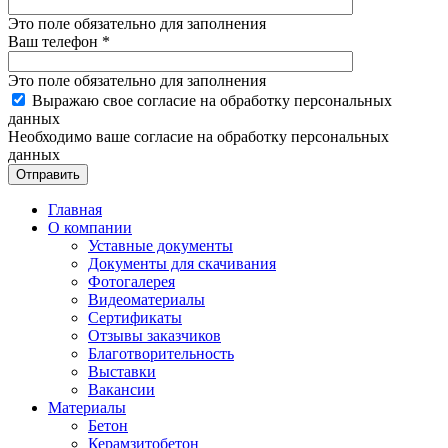
Это поле обязательно для заполнения
Ваш телефон
*
Это поле обязательно для заполнения
Выражаю свое согласие на обработку персональных
данных
Необходимо ваше согласие на обработку персональных
данных
Отправить
Главная
О компании
Уставные документы
Документы для скачивания
Фотогалерея
Видеоматериалы
Сертификаты
Отзывы заказчиков
Благотворительность
Выставки
Вакансии
Материалы
Бетон
Керамзитобетон