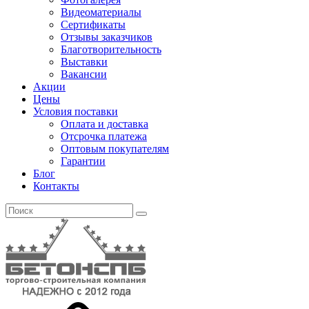
Видеоматериалы
Сертификаты
Отзывы заказчиков
Благотворительность
Выставки
Вакансии
Акции
Цены
Условия поставки
Оплата и доставка
Отсрочка платежа
Оптовым покупателям
Гарантии
Блог
Контакты