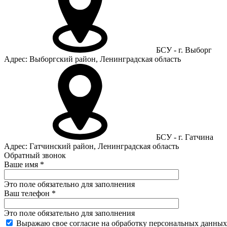
БСУ - г. Выборг
Адрес: Выборгский район, Ленинградская область
БСУ - г. Гатчина
Адрес: Гатчинский район, Ленинградская область
Обратный звонок
Ваше имя
*
Это поле обязательно для заполнения
Ваш телефон
*
Это поле обязательно для заполнения
Выражаю свое согласие на обработку персональных данных