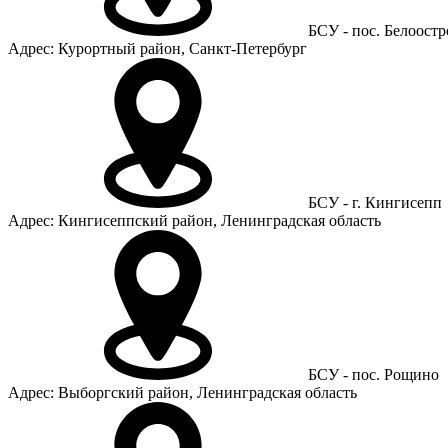
БСУ - пос. Белоостр
Адрес: Курортный район, Санкт-Петербург
БСУ - г. Кингисепп
Адрес: Кингисеппский район, Ленинградская область
БСУ - пос. Рощино
Адрес: Выборгский район, Ленинградская область