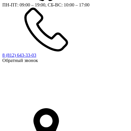
ПН-ПТ: 09:00 – 19:00, СБ-ВС: 10:00 – 17:00
8 (812)
643-33-03
Обратный звонок