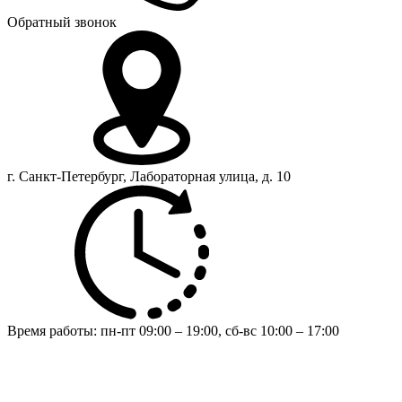
Обратный звонок
г. Санкт-Петербург, Лабораторная улица, д. 10
Время работы:
пн-пт 09:00 – 19:00,
сб-вс 10:00 – 17:00