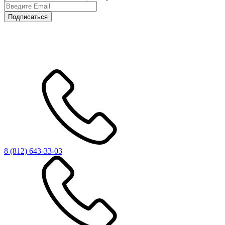
Подписаться
8 (812)
643-33-03