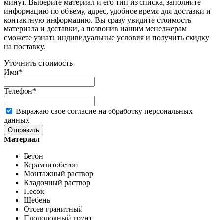
минут. Выберите материал и его тип из списка, заполните
информацию по объему, адрес, удобное время для доставки и
контактную информацию. Вы сразу увидите стоимость
материала и доставки, а позвонив нашим менеджерам
сможете узнать индивидуальные условия и получить скидку
на поставку.
Уточнить стоимость
Имя*
Телефон*
Выражаю свое согласие на обработку персональных
данных
Отправить
Материал
Бетон
Керамзитобетон
Монтажный раствор
Кладочный раствор
Песок
Щебень
Отсев гранитный
Плодородный грунт