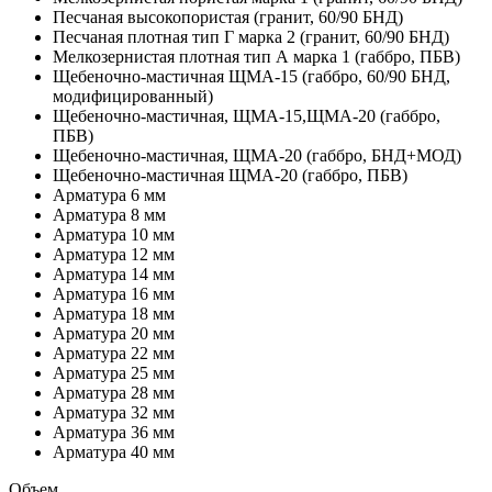
Песчаная высокопористая (гранит, 60/90 БНД)
Песчаная плотная тип Г марка 2 (гранит, 60/90 БНД)
Мелкозернистая плотная тип А марка 1 (габбро, ПБВ)
Щебеночно-мастичная ЩМА-15 (габбро, 60/90 БНД,
модифицированный)
Щебеночно-мастичная, ЩМА-15,ЩМА-20 (габбро,
ПБВ)
Щебеночно-мастичная, ЩМА-20 (габбро, БНД+МОД)
Щебеночно-мастичная ЩМА-20 (габбро, ПБВ)
Арматура 6 мм
Арматура 8 мм
Арматура 10 мм
Арматура 12 мм
Арматура 14 мм
Арматура 16 мм
Арматура 18 мм
Арматура 20 мм
Арматура 22 мм
Арматура 25 мм
Арматура 28 мм
Арматура 32 мм
Арматура 36 мм
Арматура 40 мм
Объем