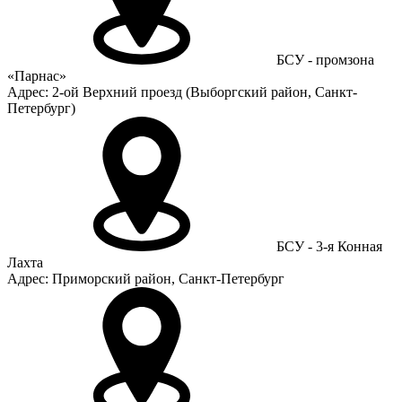
БСУ - промзона
«Парнас»
Адрес: 2-ой Верхний проезд (Выборгский район, Санкт-
Петербург)
БСУ - 3-я Конная
Лахта
Адрес: Приморский район, Санкт-Петербург