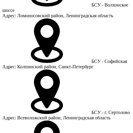
БСУ - Волхонское
шоссе
Адрес: Ломоносовский район, Ленинградская область
БСУ - Софийская
Адрес: Колпинский район, Санкт-Петербург
БСУ - г. Сертолово
Адрес: Всеволожский район, Ленинградская область