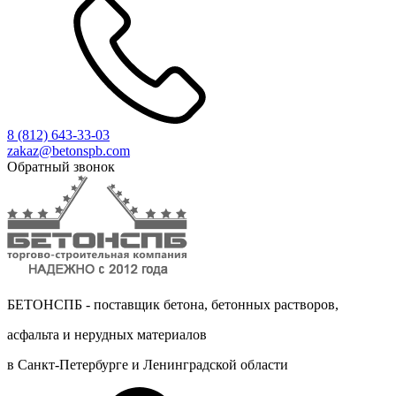
8 (812)
643-33-03
zakaz@betonspb.com
Обратный звонок
БЕТОНСПБ - поставщик бетона, бетонных растворов,
асфальта и нерудных материалов
в Санкт-Петербурге и Ленинградской области