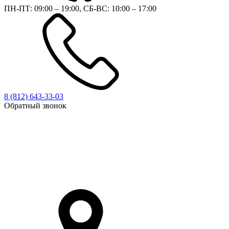
ПН-ПТ: 09:00 – 19:00, СБ-ВС: 10:00 – 17:00
8 (812)
643-33-03
Обратный звонок