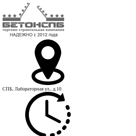
СПБ, Лабораторная ул., д.10