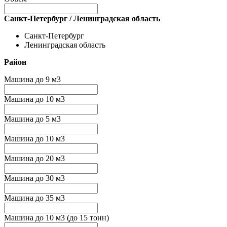
Санкт-Петербург / Ленинградская область
Санкт-Петербург
Ленинградская область
Район
Машина до 9 м3
Машина до 10 м3
Машина до 5 м3
Машина до 10 м3
Машина до 20 м3
Машина до 30 м3
Машина до 35 м3
Машина до 10 м3 (до 15 тонн)