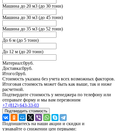
Машина до 20 м3 (до 30 тонн)
Машина до 30 м3 (до 45 тонн)
Машина до 35 м3 (до 52 тонн)
До 6 м (до 5 тонн)
До 12 м (до 20 тонн)
Материал:
0
руб.
Доставка:
0
руб.
Итого:
0
руб.
Стоимость указана без учета всех возможных факторов.
Итоговая стоимость может быть как выше, так и ниже
расчетной.
Подтвердите стоимость у менеджера по телефону или
отправьте форму и мы вам перезвоним
+7 (812) 643-33-03
Подтвердить стоимость
Подпишитесь на наши акции и скидки и
узнавайте о снижении цен первыми: