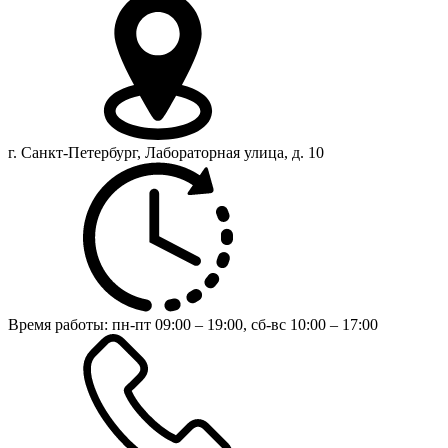
г. Санкт-Петербург, Лабораторная улица, д. 10
Время работы:
пн-пт 09:00 – 19:00,
сб-вс 10:00 – 17:00