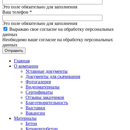
Это поле обязательно для заполнения
Ваш телефон
*
Это поле обязательно для заполнения
Выражаю свое согласие на обработку персональных
данных
Необходимо ваше согласие на обработку персональных
данных
Отправить
Главная
О компании
Уставные документы
Документы для скачивания
Фотогалерея
Видеоматериалы
Сертификаты
Отзывы заказчиков
Благотворительность
Выставки
Вакансии
Материалы
Бетон
Керамзитобетон