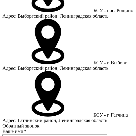
БСУ - пос. Рощино
Адрес: Выборгский район, Ленинградская область
БСУ - г. Выборг
Адрес: Выборгский район, Ленинградская область
БСУ - г. Гатчина
Адрес: Гатчинский район, Ленинградская область
Обратный звонок
Ваше имя
*