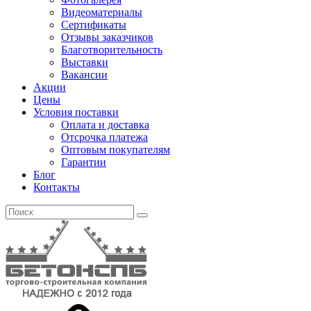
Видеоматериалы
Сертификаты
Отзывы заказчиков
Благотворительность
Выставки
Вакансии
Акции
Цены
Условия поставки
Оплата и доставка
Отсрочка платежа
Оптовым покупателям
Гарантии
Блог
Контакты