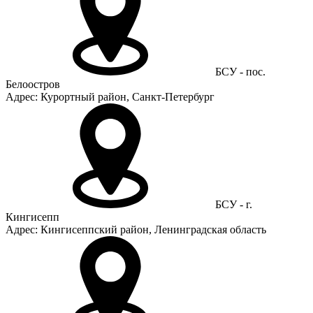
БСУ - пос.
Белоостров
Адрес: Курортный район, Санкт-Петербург
БСУ - г.
Кингисепп
Адрес: Кингисеппский район, Ленинградская область