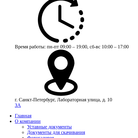
Время работы:
пн-пт 09:00 – 19:00,
сб-вс 10:00 – 17:00
г. Санкт-Петербург, Лабораторная улица, д. 10
ЗА
Главная
О компании
Уставные документы
Документы для скачивания
Фотогалерея