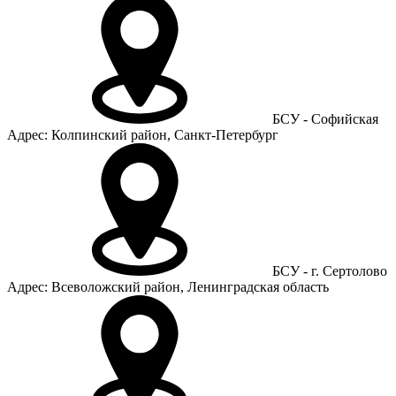
БСУ - Софийская
Адрес: Колпинский район, Санкт-Петербург
БСУ - г. Сертолово
Адрес: Всеволожский район, Ленинградская область