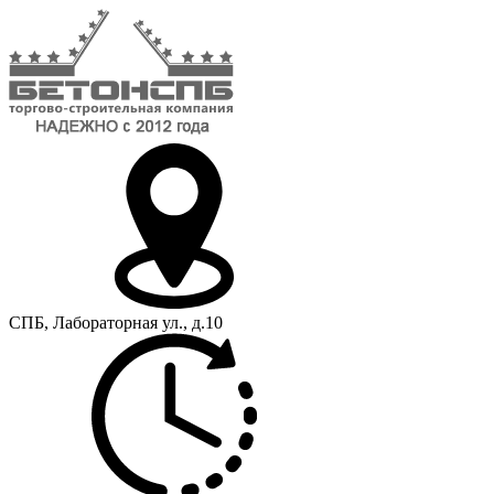
СПБ, Лабораторная ул., д.10