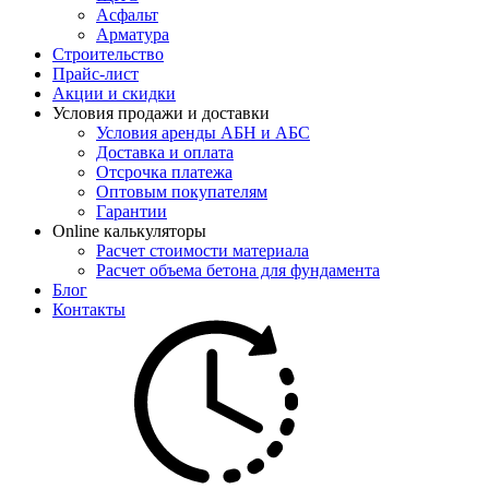
Асфальт
Арматура
Строительство
Прайс-лист
Акции и скидки
Условия продажи и доставки
Условия аренды АБН и АБС
Доставка и оплата
Отсрочка платежа
Оптовым покупателям
Гарантии
Online калькуляторы
Расчет стоимости материала
Расчет объема бетона для фундамента
Блог
Контакты