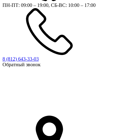
ПН-ПТ: 09:00 – 19:00, СБ-ВС: 10:00 – 17:00
8 (812)
643-33-03
Обратный звонок