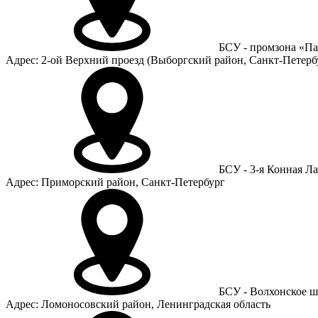
БСУ - промзона «П
Адрес: 2-ой Верхний проезд (Выборгский район, Санкт-Петерб
БСУ - 3-я Конная Ла
Адрес: Приморский район, Санкт-Петербург
БСУ - Волхонское ш
Адрес: Ломоносовский район, Ленинградская область