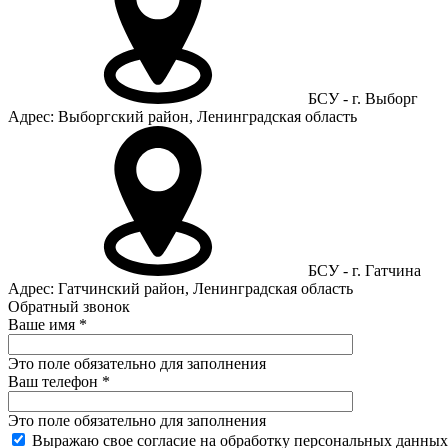
БСУ - г. Выборг
Адрес: Выборгский район, Ленинградская область
БСУ - г. Гатчина
Адрес: Гатчинский район, Ленинградская область
Обратный звонок
Ваше имя
*
Это поле обязательно для заполнения
Ваш телефон
*
Это поле обязательно для заполнения
Выражаю свое согласие на обработку персональных данных