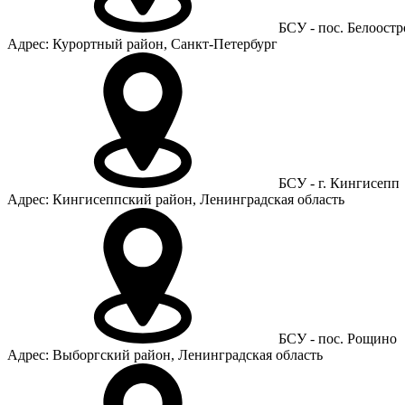
БСУ - пос. Белоостр
Адрес: Курортный район, Санкт-Петербург
БСУ - г. Кингисепп
Адрес: Кингисеппский район, Ленинградская область
БСУ - пос. Рощино
Адрес: Выборгский район, Ленинградская область