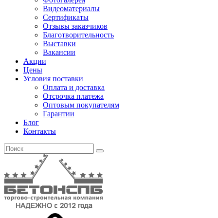
Видеоматериалы
Сертификаты
Отзывы заказчиков
Благотворительность
Выставки
Вакансии
Акции
Цены
Условия поставки
Оплата и доставка
Отсрочка платежа
Оптовым покупателям
Гарантии
Блог
Контакты