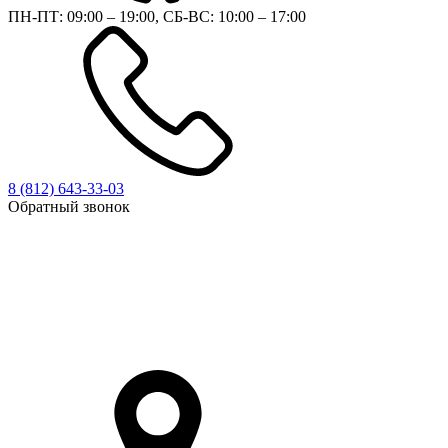
ПН-ПТ: 09:00 – 19:00, СБ-ВС: 10:00 – 17:00
8 (812)
643-33-03
Обратный звонок