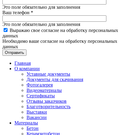
Это поле обязательно для заполнения
Ваш телефон
*
Это поле обязательно для заполнения
Выражаю свое согласие на обработку персональных
данных
Необходимо ваше согласие на обработку персональных
данных
Отправить
Главная
О компании
Уставные документы
Документы для скачивания
Фотогалерея
Видеоматериалы
Сертификаты
Отзывы заказчиков
Благотворительность
Выставки
Вакансии
Материалы
Бетон
Керамзитобетон