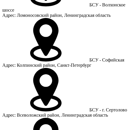
БСУ - Волхонское
шоссе
Адрес: Ломоносовский район, Ленинградская область
БСУ - Софийская
Адрес: Колпинский район, Санкт-Петербург
БСУ - г. Сертолово
Адрес: Всеволожский район, Ленинградская область