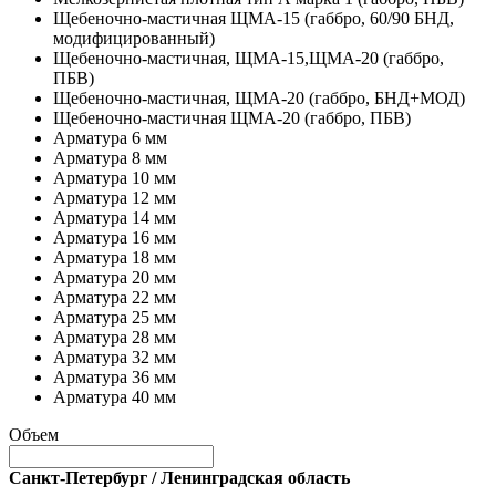
Щебеночно-мастичная ЩМА-15 (габбро, 60/90 БНД,
модифицированный)
Щебеночно-мастичная, ЩМА-15,ЩМА-20 (габбро,
ПБВ)
Щебеночно-мастичная, ЩМА-20 (габбро, БНД+МОД)
Щебеночно-мастичная ЩМА-20 (габбро, ПБВ)
Арматура 6 мм
Арматура 8 мм
Арматура 10 мм
Арматура 12 мм
Арматура 14 мм
Арматура 16 мм
Арматура 18 мм
Арматура 20 мм
Арматура 22 мм
Арматура 25 мм
Арматура 28 мм
Арматура 32 мм
Арматура 36 мм
Арматура 40 мм
Объем
Санкт-Петербург / Ленинградская область