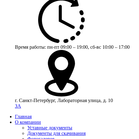
Время работы:
пн-пт 09:00 – 19:00,
сб-вс 10:00 – 17:00
г. Санкт-Петербург, Лабораторная улица, д. 10
ЗА
Главная
О компании
Уставные документы
Документы для скачивания
Фотогалерея