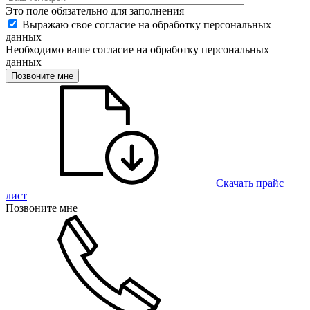
Это поле обязательно для заполнения
Выражаю свое согласие на обработку персональных
данных
Необходимо ваше согласие на обработку персональных
данных
Позвоните мне
Скачать прайс
лист
Позвоните мне