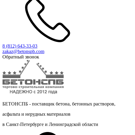
8 (812)
643-33-03
zakaz@betonspb.com
Обратный звонок
БЕТОНСПБ - поставщик бетона, бетонных растворов,
асфальта и нерудных материалов
в Санкт-Петербурге и Ленинградской области