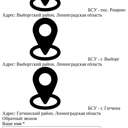
БСУ - пос. Рощино
Адрес: Выборгский район, Ленинградская область
БСУ - г. Выборг
Адрес: Выборгский район, Ленинградская область
БСУ - г. Гатчина
Адрес: Гатчинский район, Ленинградская область
Обратный звонок
Ваше имя
*