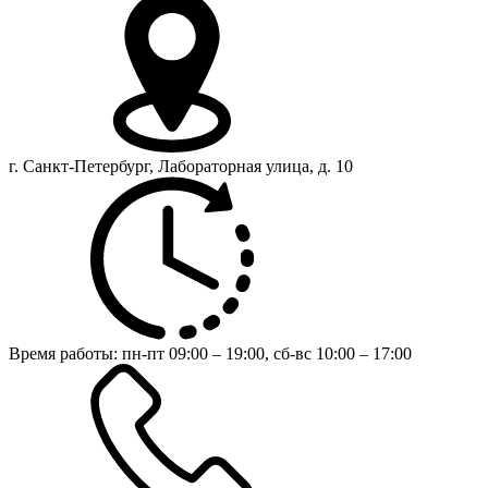
г. Санкт-Петербург, Лабораторная улица, д. 10
Время работы:
пн-пт 09:00 – 19:00,
сб-вс 10:00 – 17:00