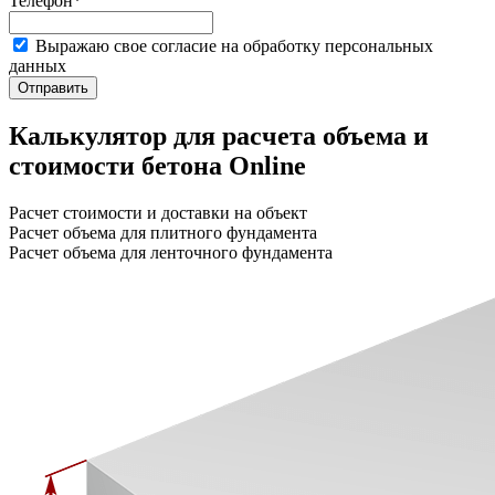
Телефон*
Выражаю свое согласие на обработку персональных
данных
Отправить
Калькулятор для расчета объема и
стоимости бетона Online
Расчет стоимости и доставки на объект
Расчет объема для плитного фундамента
Расчет объема для ленточного фундамента