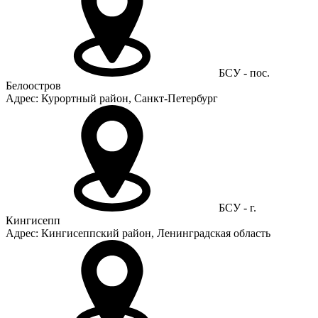
БСУ - пос.
Белоостров
Адрес: Курортный район, Санкт-Петербург
БСУ - г.
Кингисепп
Адрес: Кингисеппский район, Ленинградская область