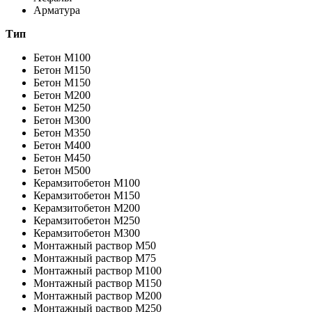
Арматура
Тип
Бетон M100
Бетон M150
Бетон M150
Бетон M200
Бетон M250
Бетон M300
Бетон M350
Бетон M400
Бетон M450
Бетон M500
Керамзитобетон М100
Керамзитобетон М150
Керамзитобетон М200
Керамзитобетон М250
Керамзитобетон М300
Монтажный раствор М50
Монтажный раствор М75
Монтажный раствор М100
Монтажный раствор М150
Монтажный раствор М200
Монтажный раствор М250