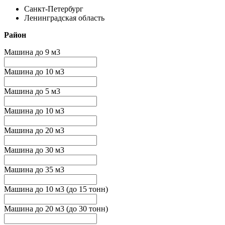
Санкт-Петербург
Ленинградская область
Район
Машина до 9 м3
Машина до 10 м3
Машина до 5 м3
Машина до 10 м3
Машина до 20 м3
Машина до 30 м3
Машина до 35 м3
Машина до 10 м3 (до 15 тонн)
Машина до 20 м3 (до 30 тонн)