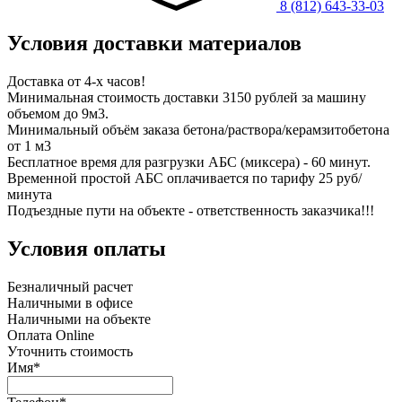
8 (812) 643-33-03
Условия доставки материалов
Доставка от 4-х часов!
Минимальная стоимость доставки 3150 рублей за машину
объемом до 9м3.
Минимальный объём заказа бетона/раствора/керамзитобетона
от 1 м3
Бесплатное время для разгрузки АБС (миксера) - 60 минут.
Временной простой АБС оплачивается по тарифу 25 руб/
минута
Подъездные пути на объекте - ответственность заказчика!!!
Условия оплаты
Безналичный расчет
Наличными в офисе
Наличными на объекте
Оплата Online
Уточнить стоимость
Имя*