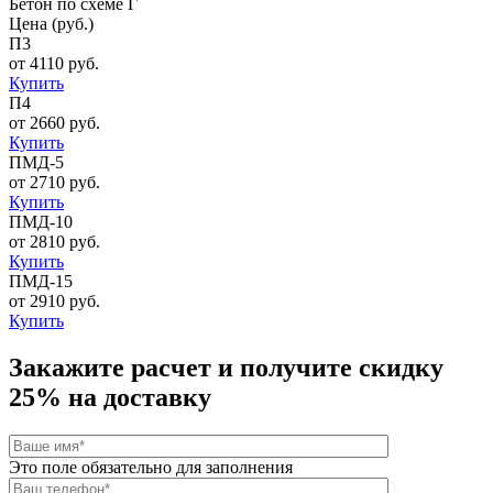
Бетон по схеме Г
Цена (руб.)
П3
от 4110 руб.
Купить
П4
от 2660 руб.
Купить
ПМД-5
от 2710 руб.
Купить
ПМД-10
от 2810 руб.
Купить
ПМД-15
от 2910 руб.
Купить
Закажите расчет и
получите скидку
25%
на доставку
Это поле обязательно для заполнения