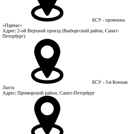
БСУ - промзона
«Парнас»
Адрес: 2-ой Верхний проезд (Выборгский район, Санкт-
Петербург)
БСУ - 3-я Конная
Лахта
Адрес: Приморский район, Санкт-Петербург