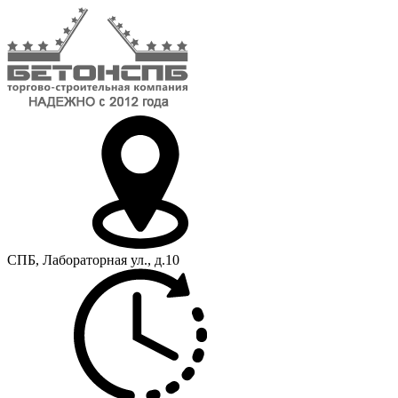
СПБ, Лабораторная ул., д.10