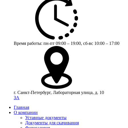
Время работы:
пн-пт 09:00 – 19:00,
сб-вс 10:00 – 17:00
г. Санкт-Петербург, Лабораторная улица, д. 10
ЗА
Главная
О компании
Уставные документы
Документы для скачивания
Фотогалерея