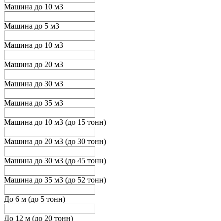
Машина до 10 м3
Машина до 5 м3
Машина до 10 м3
Машина до 20 м3
Машина до 30 м3
Машина до 35 м3
Машина до 10 м3 (до 15 тонн)
Машина до 20 м3 (до 30 тонн)
Машина до 30 м3 (до 45 тонн)
Машина до 35 м3 (до 52 тонн)
До 6 м (до 5 тонн)
До 12 м (до 20 тонн)