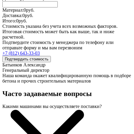
Материал:
0
руб.
Доставка:
0
руб.
Итого:
0
руб.
Стоимость указана без учета всех возможных факторов.
Итоговая стоимость может быть как выше, так и ниже
расчетной.
Подтвердите стоимость у менеджера по телефону или
отправьте форму и мы вам перезвоним
+7 (812) 643-33-03
Подтвердить стоимость
Батынков Александр
Генеральный директор
Наша команда окажет квалифицированную помощь в подборе
бетона и прочих строительных материалов
Часто задаваемые вопросы
Какими машинами вы осуществляете поставки?