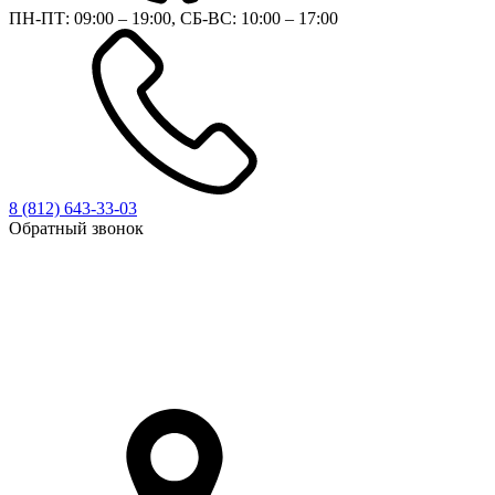
ПН-ПТ: 09:00 – 19:00, СБ-ВС: 10:00 – 17:00
8 (812)
643-33-03
Обратный звонок