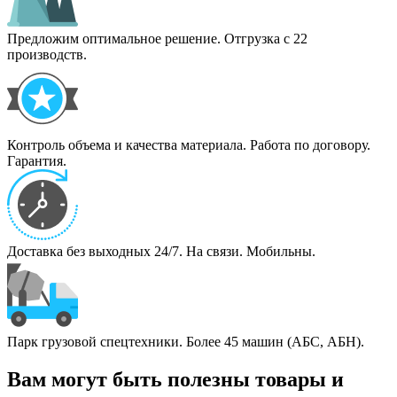
Предложим оптимальное решение. Отгрузка с 22
производств.
Контроль объема и качества материала. Работа по договору.
Гарантия.
Доставка без выходных 24/7. На связи. Мобильны.
Парк грузовой спецтехники. Более 45 машин (АБС, АБН).
Вам могут быть полезны товары и