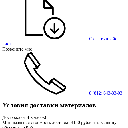
Скачать прайс
лист
Позвоните мне
8 (812) 643-33-03
Условия доставки материалов
Доставка от 4-х часов!
Минимальная стоимость доставки 3150 рублей за машину
объемом до 9м3.