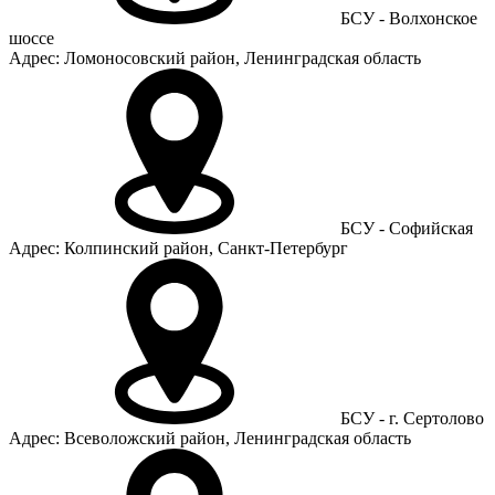
БСУ - Волхонское
шоссе
Адрес: Ломоносовский район, Ленинградская область
БСУ - Софийская
Адрес: Колпинский район, Санкт-Петербург
БСУ - г. Сертолово
Адрес: Всеволожский район, Ленинградская область