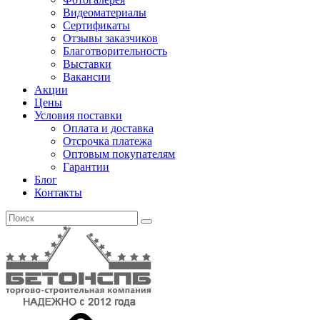
Видеоматериалы
Сертификаты
Отзывы заказчиков
Благотворительность
Выставки
Вакансии
Акции
Цены
Условия поставки
Оплата и доставка
Отсрочка платежа
Оптовым покупателям
Гарантии
Блог
Контакты