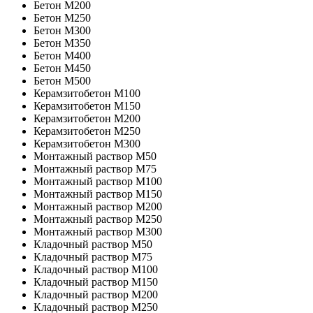
Бетон M200
Бетон M250
Бетон M300
Бетон M350
Бетон M400
Бетон M450
Бетон M500
Керамзитобетон М100
Керамзитобетон М150
Керамзитобетон М200
Керамзитобетон М250
Керамзитобетон М300
Монтажный раствор М50
Монтажный раствор М75
Монтажный раствор М100
Монтажный раствор М150
Монтажный раствор М200
Монтажный раствор М250
Монтажный раствор М300
Кладочный раствор М50
Кладочный раствор М75
Кладочный раствор М100
Кладочный раствор M150
Кладочный раствор M200
Кладочный раствор M250