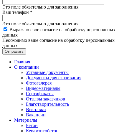
Это поле обязательно для заполнения
Ваш телефон
*
Это поле обязательно для заполнения
Выражаю свое согласие на обработку персональных
данных
Необходимо ваше согласие на обработку персональных
данных
Отправить
Главная
О компании
Уставные документы
Документы для скачивания
Фотогалерея
Видеоматериалы
Сертификаты
Отзывы заказчиков
Благотворительность
Выставки
Вакансии
Материалы
Бетон
Керамзитобетон