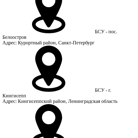
БСУ - пос.
Белоостров
Адрес: Курортный район, Санкт-Петербург
БСУ - г.
Кингисепп
Адрес: Кингисеппский район, Ленинградская область