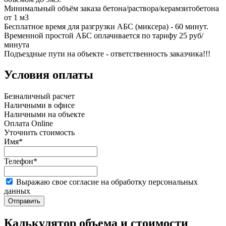
Минимальный объём заказа бетона/раствора/керамзитобетона
от 1 м3
Бесплатное время для разгрузки АБС (миксера) - 60 минут.
Временной простой АБС оплачивается по тарифу 25 руб/
минута
Подъездные пути на объекте - ответственность заказчика!!!
Условия оплаты
Безналичный расчет
Наличными в офисе
Наличными на объекте
Оплата Online
Уточнить стоимость
Имя*
Телефон*
Выражаю свое согласие на обработку персональных
данных
Отправить
Калькулятор объема и стоимости