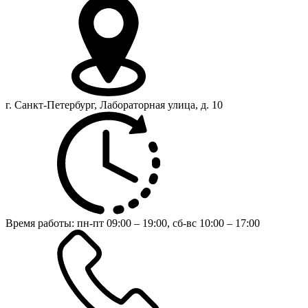
г. Санкт-Петербург, Лабораторная улица, д. 10
Время работы:
пн-пт 09:00 – 19:00,
сб-вс 10:00 – 17:00