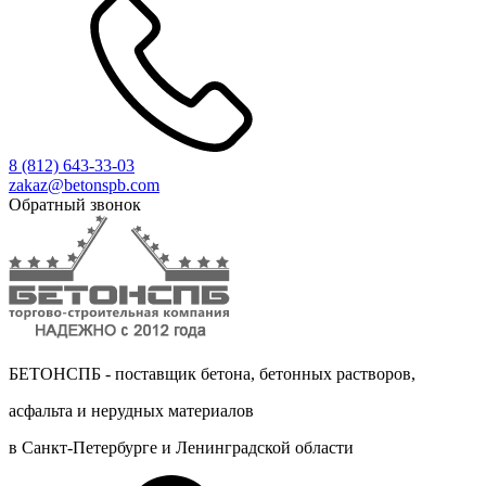
8 (812)
643-33-03
zakaz@betonspb.com
Обратный звонок
БЕТОНСПБ - поставщик бетона, бетонных растворов,
асфальта и нерудных материалов
в Санкт-Петербурге и Ленинградской области