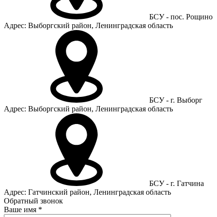
БСУ - пос. Рощино
Адрес: Выборгский район, Ленинградская область
БСУ - г. Выборг
Адрес: Выборгский район, Ленинградская область
БСУ - г. Гатчина
Адрес: Гатчинский район, Ленинградская область
Обратный звонок
Ваше имя
*