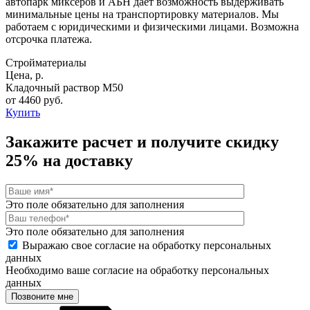
автопарк миксеров и АБН дает возможность выдерживать
минимальные цены на транспортировку материалов. Мы
работаем с юридическими и физическими лицами. Возможна
отсрочка платежа.
Стройматериалы
Цена, р.
Кладочный раствор М50
от 4460 руб.
Купить
Закажите расчет и
получите скидку
25%
на доставку
Это поле обязательно для заполнения
Это поле обязательно для заполнения
Выражаю свое согласие на обработку персональных
данных
Необходимо ваше согласие на обработку персональных
данных
Позвоните мне