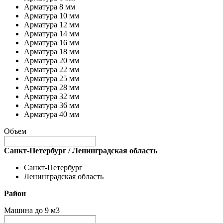
Арматура 8 мм
Арматура 10 мм
Арматура 12 мм
Арматура 14 мм
Арматура 16 мм
Арматура 18 мм
Арматура 20 мм
Арматура 22 мм
Арматура 25 мм
Арматура 28 мм
Арматура 32 мм
Арматура 36 мм
Арматура 40 мм
Объем
Санкт-Петербург / Ленинградская область
Санкт-Петербург
Ленинградская область
Район
Машина до 9 м3