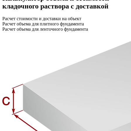
кладочного раствора с доставкой
Расчет стоимости и доставки на объект
Расчет объема для плитного фундамента
Расчет объема для ленточного фундамента