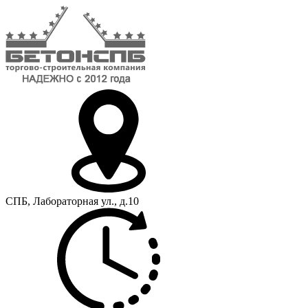
СПБ, Лабораторная ул., д.10