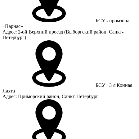
БСУ - промзона
«Парнас»
Адрес: 2-ой Верхний проезд (Выборгский район, Санкт-
Петербург)
БСУ - 3-я Конная
Лахта
Адрес: Приморский район, Санкт-Петербург