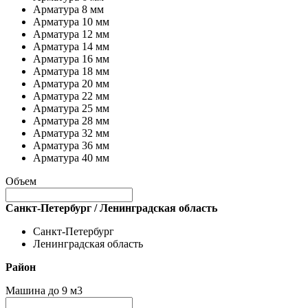
Арматура 8 мм
Арматура 10 мм
Арматура 12 мм
Арматура 14 мм
Арматура 16 мм
Арматура 18 мм
Арматура 20 мм
Арматура 22 мм
Арматура 25 мм
Арматура 28 мм
Арматура 32 мм
Арматура 36 мм
Арматура 40 мм
Объем
Санкт-Петербург / Ленинградская область
Санкт-Петербург
Ленинградская область
Район
Машина до 9 м3