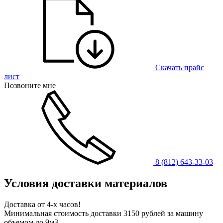
Скачать прайс
лист
Позвоните мне
8 (812) 643-33-03
Условия доставки материалов
Доставка от 4-х часов!
Минимальная стоимость доставки 3150 рублей за машину
объемом до 9м3.