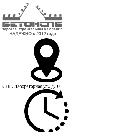
СПБ, Лабораторная ул., д.10