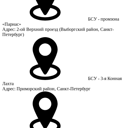
БСУ - промзона
«Парнас»
Адрес: 2-ой Верхний проезд (Выборгский район, Санкт-
Петербург)
БСУ - 3-я Конная
Лахта
Адрес: Приморский район, Санкт-Петербург