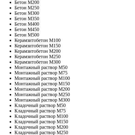
Бетон M200
Бетон M250
Бетон M300
Бетон M350
Бетон M400
Бетон M450
Бетон M500
Керамзитобетон М100
Керамзитобетон М150
Керамзитобетон М200
Керамзитобетон М250
Керамзитобетон М300
Монтажный раствор М50
Монтажный раствор М75
Монтажный раствор М100
Монтажный раствор М150
Монтажный раствор М200
Монтажный раствор М250
Монтажный раствор М300
Кладочный раствор М50
Кладочный раствор М75
Кладочный раствор М100
Кладочный раствор M150
Кладочный раствор M200
Кладочный раствор M250