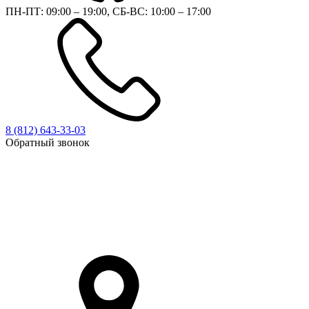
ПН-ПТ: 09:00 – 19:00, СБ-ВС: 10:00 – 17:00
8 (812)
643-33-03
Обратный звонок