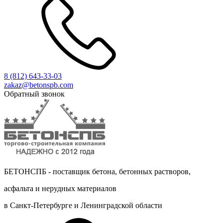
8 (812)
643-33-03
zakaz@betonspb.com
Обратный звонок
БЕТОНСПБ - поставщик бетона, бетонных растворов,
асфальта и нерудных материалов
в Санкт-Петербурге и Ленинградской области