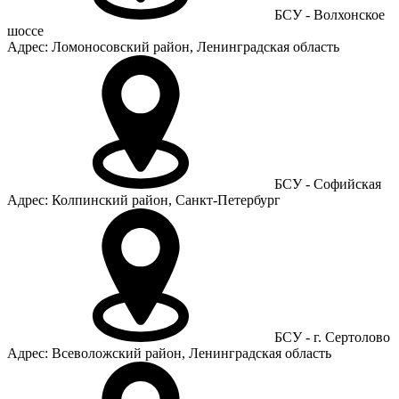
БСУ - Волхонское
шоссе
Адрес: Ломоносовский район, Ленинградская область
БСУ - Софийская
Адрес: Колпинский район, Санкт-Петербург
БСУ - г. Сертолово
Адрес: Всеволожский район, Ленинградская область