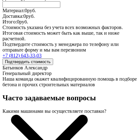
Материал:
0
руб.
Доставка:
0
руб.
Итого:
0
руб.
Стоимость указана без учета всех возможных факторов.
Итоговая стоимость может быть как выше, так и ниже
расчетной.
Подтвердите стоимость у менеджера по телефону или
отправьте форму и мы вам перезвоним
+7 (812) 643-33-03
Подтвердить стоимость
Батынков Александр
Генеральный директор
Наша команда окажет квалифицированную помощь в подборе
бетона и прочих строительных материалов
Часто задаваемые вопросы
Какими машинами вы осуществляете поставки?