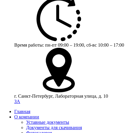
Время работы:
пн-пт 09:00 – 19:00,
сб-вс 10:00 – 17:00
г. Санкт-Петербург, Лабораторная улица, д. 10
ЗА
Главная
О компании
Уставные документы
Документы для скачивания
Фотогалерея