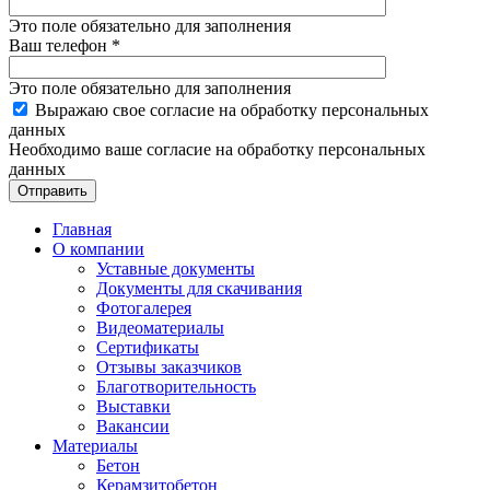
Это поле обязательно для заполнения
Ваш телефон
*
Это поле обязательно для заполнения
Выражаю свое согласие на обработку персональных
данных
Необходимо ваше согласие на обработку персональных
данных
Отправить
Главная
О компании
Уставные документы
Документы для скачивания
Фотогалерея
Видеоматериалы
Сертификаты
Отзывы заказчиков
Благотворительность
Выставки
Вакансии
Материалы
Бетон
Керамзитобетон