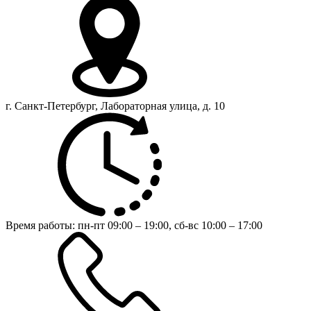
г. Санкт-Петербург, Лабораторная улица, д. 10
Время работы:
пн-пт 09:00 – 19:00,
сб-вс 10:00 – 17:00