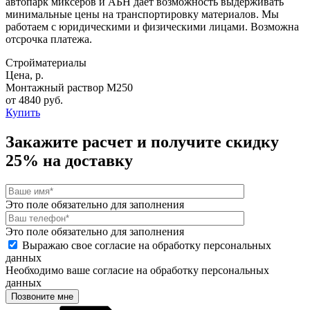
автопарк миксеров и АБН дает возможность выдерживать
минимальные цены на транспортировку материалов. Мы
работаем с юридическими и физическими лицами. Возможна
отсрочка платежа.
Стройматериалы
Цена, р.
Монтажный раствор М250
от 4840 руб.
Купить
Закажите расчет и
получите скидку
25%
на доставку
Это поле обязательно для заполнения
Это поле обязательно для заполнения
Выражаю свое согласие на обработку персональных
данных
Необходимо ваше согласие на обработку персональных
данных
Позвоните мне