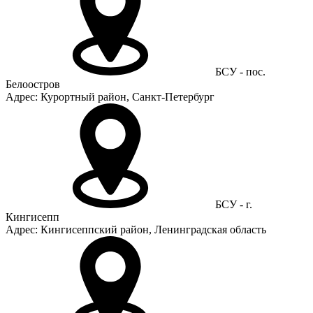
БСУ - пос.
Белоостров
Адрес: Курортный район, Санкт-Петербург
БСУ - г.
Кингисепп
Адрес: Кингисеппский район, Ленинградская область