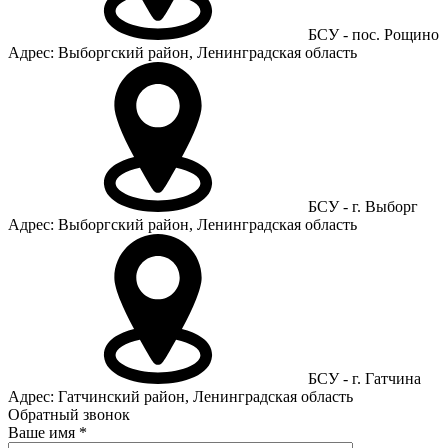
БСУ - пос. Рощино
Адрес: Выборгский район, Ленинградская область
БСУ - г. Выборг
Адрес: Выборгский район, Ленинградская область
БСУ - г. Гатчина
Адрес: Гатчинский район, Ленинградская область
Обратный звонок
Ваше имя
*