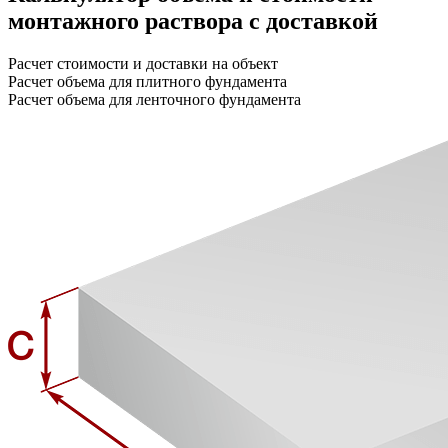
монтажного раствора с доставкой
Расчет стоимости и доставки на объект
Расчет объема для плитного фундамента
Расчет объема для ленточного фундамента