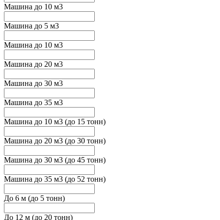
Машина до 10 м3
Машина до 5 м3
Машина до 10 м3
Машина до 20 м3
Машина до 30 м3
Машина до 35 м3
Машина до 10 м3 (до 15 тонн)
Машина до 20 м3 (до 30 тонн)
Машина до 30 м3 (до 45 тонн)
Машина до 35 м3 (до 52 тонн)
До 6 м (до 5 тонн)
До 12 м (до 20 тонн)