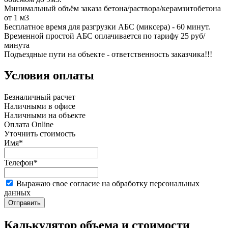
Минимальный объём заказа бетона/раствора/керамзитобетона
от 1 м3
Бесплатное время для разгрузки АБС (миксера) - 60 минут.
Временной простой АБС оплачивается по тарифу 25 руб/
минута
Подъездные пути на объекте - ответственность заказчика!!!
Условия оплаты
Безналичный расчет
Наличными в офисе
Наличными на объекте
Оплата Online
Уточнить стоимость
Имя*
Телефон*
Выражаю свое согласие на обработку персональных
данных
Отправить
Калькулятор объема и стоимости