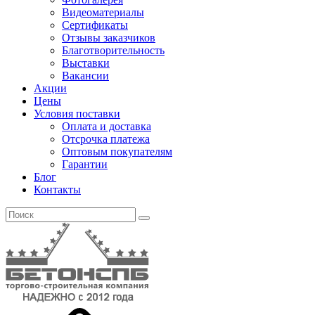
Видеоматериалы
Сертификаты
Отзывы заказчиков
Благотворительность
Выставки
Вакансии
Акции
Цены
Условия поставки
Оплата и доставка
Отсрочка платежа
Оптовым покупателям
Гарантии
Блог
Контакты