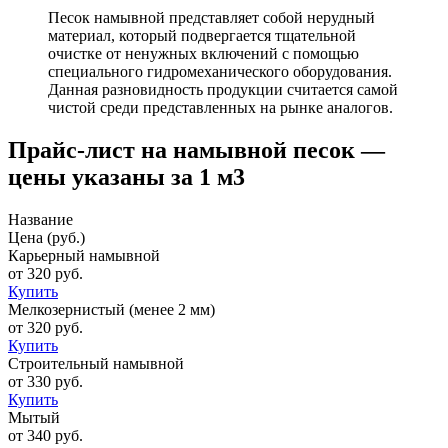
Песок намывной представляет собой нерудный
материал, который подвергается тщательной
очистке от ненужных включений с помощью
специального гидромеханического оборудования.
Данная разновидность продукции считается самой
чистой среди представленных на рынке аналогов.
Прайс-лист на намывной песок —
цены указаны за 1 м3
Название
Цена (руб.)
Карьерный намывной
от 320 руб.
Купить
Мелкозернистый (менее 2 мм)
от 320 руб.
Купить
Строительный намывной
от 330 руб.
Купить
Мытый
от 340 руб.