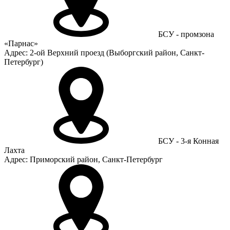
БСУ - промзона
«Парнас»
Адрес: 2-ой Верхний проезд (Выборгский район, Санкт-
Петербург)
БСУ - 3-я Конная
Лахта
Адрес: Приморский район, Санкт-Петербург