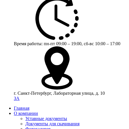
Время работы:
пн-пт 09:00 – 19:00,
сб-вс 10:00 – 17:00
г. Санкт-Петербург, Лабораторная улица, д. 10
ЗА
Главная
О компании
Уставные документы
Документы для скачивания
Фотогалерея