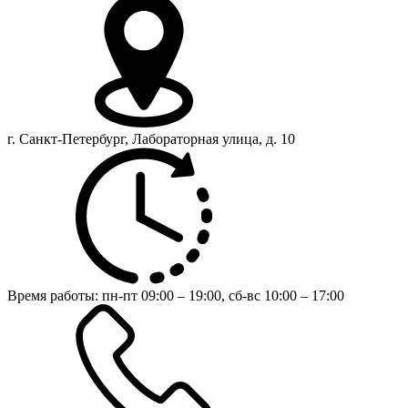
г. Санкт-Петербург, Лабораторная улица, д. 10
Время работы:
пн-пт 09:00 – 19:00,
сб-вс 10:00 – 17:00