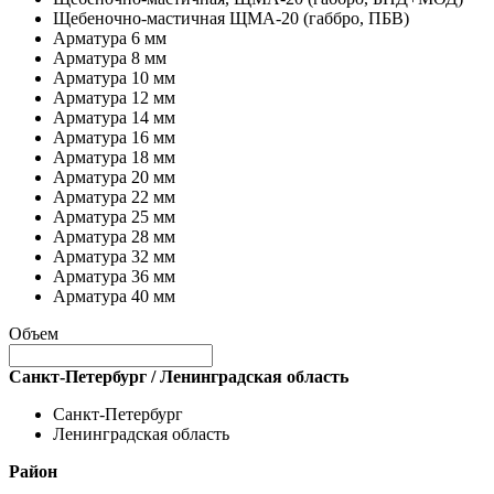
Щебеночно-мастичная ЩМА-20 (габбро, ПБВ)
Арматура 6 мм
Арматура 8 мм
Арматура 10 мм
Арматура 12 мм
Арматура 14 мм
Арматура 16 мм
Арматура 18 мм
Арматура 20 мм
Арматура 22 мм
Арматура 25 мм
Арматура 28 мм
Арматура 32 мм
Арматура 36 мм
Арматура 40 мм
Объем
Санкт-Петербург / Ленинградская область
Санкт-Петербург
Ленинградская область
Район