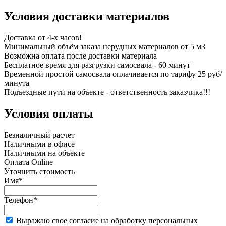
Условия доставки материалов
Доставка от 4-х часов!
Минимальный объём заказа нерудных материалов от 5 м3
Возможна оплата после доставки материала
Бесплатное время для разгрузки самосвала - 60 минут
Временной простой самосвала оплачивается по тарифу 25 руб/
минута
Подъездные пути на объекте - ответственность заказчика!!!
Условия оплаты
Безналичный расчет
Наличными в офисе
Наличными на объекте
Оплата Online
Уточнить стоимость
Имя*
Телефон*
Выражаю свое согласие на обработку персональных