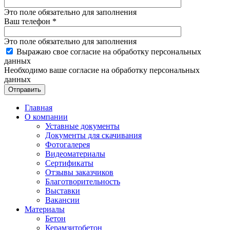
Это поле обязательно для заполнения
Ваш телефон
*
Это поле обязательно для заполнения
Выражаю свое согласие на обработку персональных
данных
Необходимо ваше согласие на обработку персональных
данных
Отправить
Главная
О компании
Уставные документы
Документы для скачивания
Фотогалерея
Видеоматериалы
Сертификаты
Отзывы заказчиков
Благотворительность
Выставки
Вакансии
Материалы
Бетон
Керамзитобетон