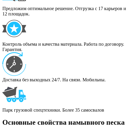
Предложим оптимальное решение. Отгрузка с 17 карьеров и
12 площадок.
Контроль объема и качества материала. Работа по договору.
Гарантия.
Доставка без выходных 24/7. На связи. Мобильны.
Парк грузовой спецтехники. Более 35 самосвалов
Основные свойства намывного песка