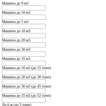
Машина до 9 м3
Машина до 10 м3
Машина до 5 м3
Машина до 10 м3
Машина до 20 м3
Машина до 30 м3
Машина до 35 м3
Машина до 10 м3 (до 15 тонн)
Машина до 20 м3 (до 30 тонн)
Машина до 30 м3 (до 45 тонн)
Машина до 35 м3 (до 52 тонн)
До 6 м (до 5 тонн)