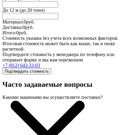
До 12 м (до 20 тонн)
Материал:
0
руб.
Доставка:
0
руб.
Итого:
0
руб.
Стоимость указана без учета всех возможных факторов.
Итоговая стоимость может быть как выше, так и ниже
расчетной.
Подтвердите стоимость у менеджера по телефону или
отправьте форму и мы вам перезвоним
+7 (812) 643-33-03
Подтвердить стоимость
Часто задаваемые вопросы
Какими машинами вы осуществляете поставки?