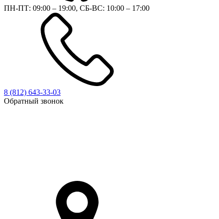
ПН-ПТ: 09:00 – 19:00, СБ-ВС: 10:00 – 17:00
8 (812)
643-33-03
Обратный звонок