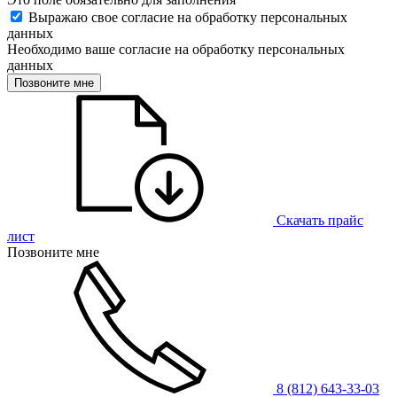
Выражаю свое согласие на обработку персональных
данных
Необходимо ваше согласие на обработку персональных
данных
Позвоните мне
Скачать прайс
лист
Позвоните мне
8 (812) 643-33-03