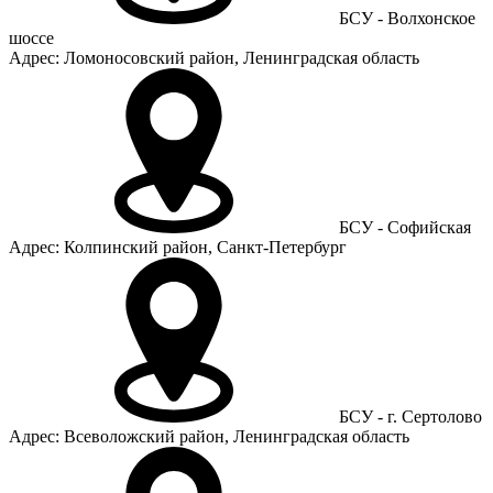
БСУ - Волхонское
шоссе
Адрес: Ломоносовский район, Ленинградская область
БСУ - Софийская
Адрес: Колпинский район, Санкт-Петербург
БСУ - г. Сертолово
Адрес: Всеволожский район, Ленинградская область