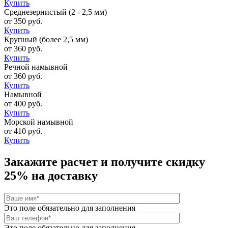
Купить
Среднезернистый (2 - 2,5 мм)
от 350 руб.
Купить
Крупный (более 2,5 мм)
от 360 руб.
Купить
Речной намывной
от 360 руб.
Купить
Намывной
от 400 руб.
Купить
Морской намывной
от 410 руб.
Купить
Закажите расчет и
получите скидку
25%
на доставку
Это поле обязательно для заполнения
Это поле обязательно для заполнения