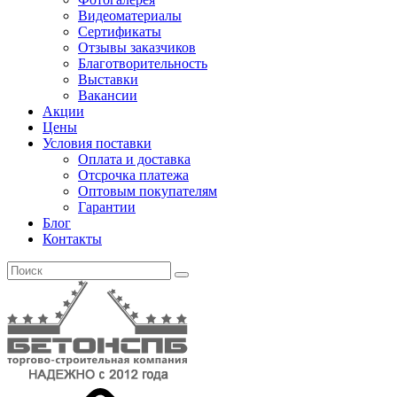
Видеоматериалы
Сертификаты
Отзывы заказчиков
Благотворительность
Выставки
Вакансии
Акции
Цены
Условия поставки
Оплата и доставка
Отсрочка платежа
Оптовым покупателям
Гарантии
Блог
Контакты