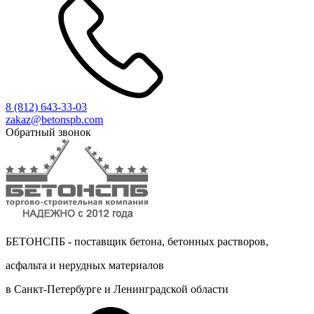
8 (812)
643-33-03
zakaz@betonspb.com
Обратный звонок
БЕТОНСПБ - поставщик бетона, бетонных растворов,
асфальта и нерудных материалов
в Санкт-Петербурге и Ленинградской области