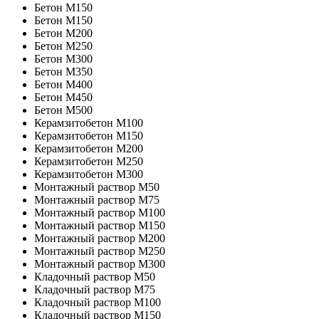
Бетон M150
Бетон M150
Бетон M200
Бетон M250
Бетон M300
Бетон M350
Бетон M400
Бетон M450
Бетон M500
Керамзитобетон М100
Керамзитобетон М150
Керамзитобетон М200
Керамзитобетон М250
Керамзитобетон М300
Монтажный раствор М50
Монтажный раствор М75
Монтажный раствор М100
Монтажный раствор М150
Монтажный раствор М200
Монтажный раствор М250
Монтажный раствор М300
Кладочный раствор М50
Кладочный раствор М75
Кладочный раствор М100
Кладочный раствор M150