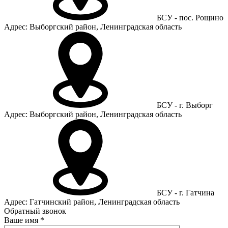
БСУ - пос. Рощино
Адрес: Выборгский район, Ленинградская область
БСУ - г. Выборг
Адрес: Выборгский район, Ленинградская область
БСУ - г. Гатчина
Адрес: Гатчинский район, Ленинградская область
Обратный звонок
Ваше имя
*