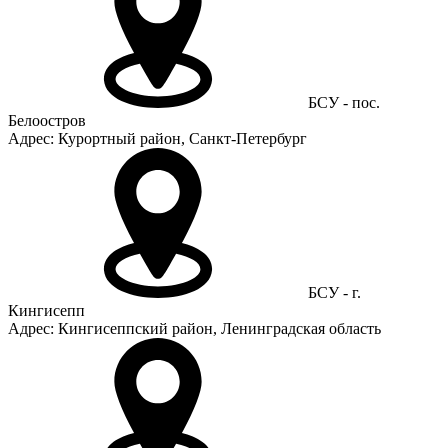
БСУ - пос.
Белоостров
Адрес: Курортный район, Санкт-Петербург
БСУ - г.
Кингисепп
Адрес: Кингисеппский район, Ленинградская область