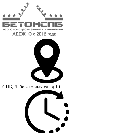
СПБ, Лабораторная ул., д.10