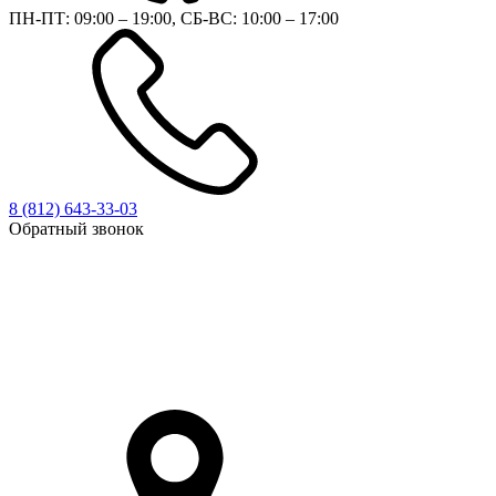
ПН-ПТ: 09:00 – 19:00, СБ-ВС: 10:00 – 17:00
8 (812)
643-33-03
Обратный звонок