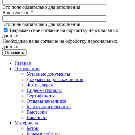
Это поле обязательно для заполнения
Ваш телефон
*
Это поле обязательно для заполнения
Выражаю свое согласие на обработку персональных
данных
Необходимо ваше согласие на обработку персональных
данных
Отправить
Главная
О компании
Уставные документы
Документы для скачивания
Фотогалерея
Видеоматериалы
Сертификаты
Отзывы заказчиков
Благотворительность
Выставки
Вакансии
Материалы
Бетон
Керамзитобетон