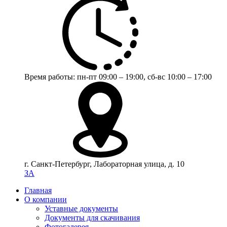
Время работы:
пн-пт 09:00 – 19:00,
сб-вс 10:00 – 17:00
г. Санкт-Петербург, Лабораторная улица, д. 10
ЗА
Главная
О компании
Уставные документы
Документы для скачивания
Фотогалерея