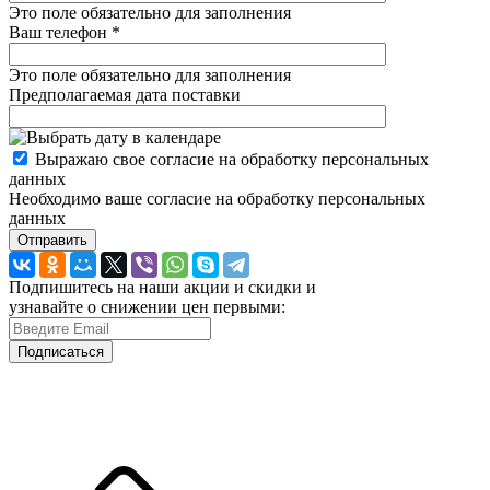
Это поле обязательно для заполнения
Ваш телефон
*
Это поле обязательно для заполнения
Предполагаемая дата поставки
Выражаю свое согласие на обработку персональных
данных
Необходимо ваше согласие на обработку персональных
данных
Отправить
Подпишитесь на наши акции и скидки и
узнавайте о снижении цен первыми:
Подписаться