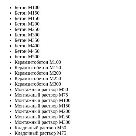
Бетон M100
Бетон M150
Бетон M150
Бетон M200
Бетон M250
Бетон M300
Бетон M350
Бетон M400
Бетон M450
Бетон M500
Керамзитобетон М100
Керамзитобетон М150
Керамзитобетон М200
Керамзитобетон М250
Керамзитобетон М300
Монтажный раствор М50
Монтажный раствор М75
Монтажный раствор М100
Монтажный раствор М150
Монтажный раствор М200
Монтажный раствор М250
Монтажный раствор М300
Кладочный раствор М50
Кладочный раствор М75