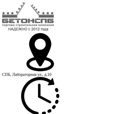
СПБ, Лабораторная ул., д.10