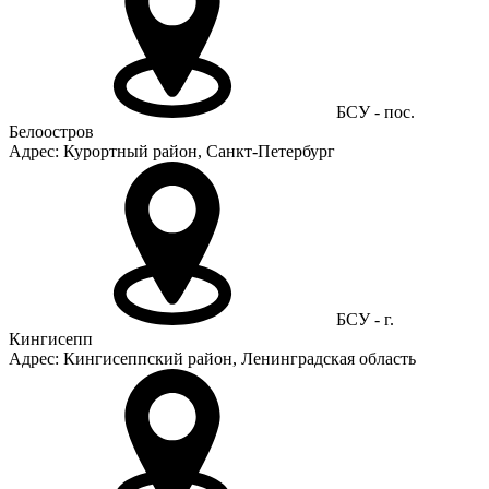
БСУ - пос.
Белоостров
Адрес: Курортный район, Санкт-Петербург
БСУ - г.
Кингисепп
Адрес: Кингисеппский район, Ленинградская область