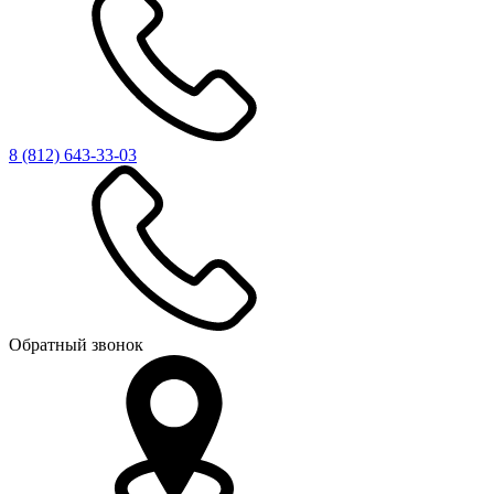
8 (812)
643-33-03
Обратный звонок