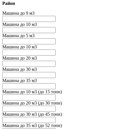
Район
Машина до 9 м3
Машина до 10 м3
Машина до 5 м3
Машина до 10 м3
Машина до 20 м3
Машина до 30 м3
Машина до 35 м3
Машина до 10 м3 (до 15 тонн)
Машина до 20 м3 (до 30 тонн)
Машина до 30 м3 (до 45 тонн)
Машина до 35 м3 (до 52 тонн)