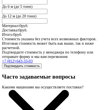
До 6 м (до 5 тонн)
До 12 м (до 20 тонн)
Материал:
0
руб.
Доставка:
0
руб.
Итого:
0
руб.
Стоимость указана без учета всех возможных факторов.
Итоговая стоимость может быть как выше, так и ниже
расчетной.
Подтвердите стоимость у менеджера по телефону или
отправьте форму и мы вам перезвоним
+7 (812) 643-33-03
Подтвердить стоимость
Часто задаваемые вопросы
Какими машинами вы осуществляете поставки?