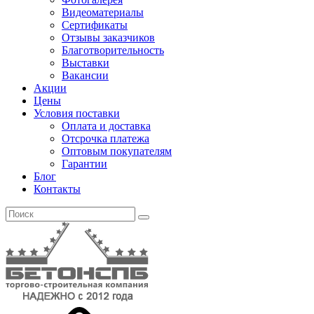
Видеоматериалы
Сертификаты
Отзывы заказчиков
Благотворительность
Выставки
Вакансии
Акции
Цены
Условия поставки
Оплата и доставка
Отсрочка платежа
Оптовым покупателям
Гарантии
Блог
Контакты