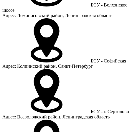
БСУ - Волхонское
шоссе
Адрес: Ломоносовский район, Ленинградская область
БСУ - Софийская
Адрес: Колпинский район, Санкт-Петербург
БСУ - г. Сертолово
Адрес: Всеволожский район, Ленинградская область