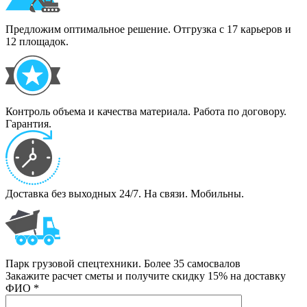
Предложим оптимальное решение. Отгрузка с 17 карьеров и
12 площадок.
Контроль объема и качества материала. Работа по договору.
Гарантия.
Доставка без выходных 24/7. На связи. Мобильны.
Парк грузовой спецтехники. Более 35 самосвалов
Закажите расчет сметы и получите скидку 15% на доставку
ФИО
*