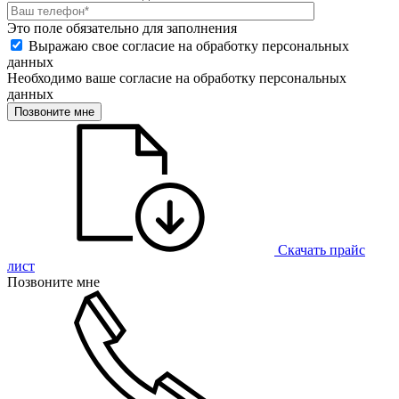
Это поле обязательно для заполнения
Выражаю свое согласие на обработку персональных
данных
Необходимо ваше согласие на обработку персональных
данных
Позвоните мне
Скачать прайс
лист
Позвоните мне