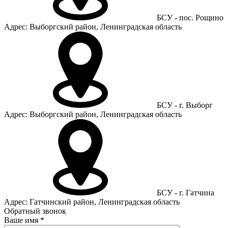
БСУ - пос. Рощино
Адрес: Выборгский район, Ленинградская область
БСУ - г. Выборг
Адрес: Выборгский район, Ленинградская область
БСУ - г. Гатчина
Адрес: Гатчинский район, Ленинградская область
Обратный звонок
Ваше имя
*