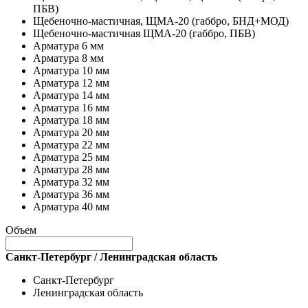
ПБВ)
Щебеночно-мастичная, ЩМА-20 (габбро, БНД+МОД)
Щебеночно-мастичная ЩМА-20 (габбро, ПБВ)
Арматура 6 мм
Арматура 8 мм
Арматура 10 мм
Арматура 12 мм
Арматура 14 мм
Арматура 16 мм
Арматура 18 мм
Арматура 20 мм
Арматура 22 мм
Арматура 25 мм
Арматура 28 мм
Арматура 32 мм
Арматура 36 мм
Арматура 40 мм
Объем
Санкт-Петербург / Ленинградская область
Санкт-Петербург
Ленинградская область