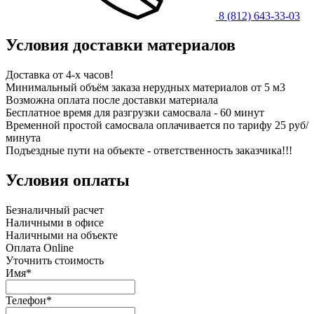
8 (812) 643-33-03
Условия доставки материалов
Доставка от 4-х часов!
Минимальный объём заказа нерудных материалов от 5 м3
Возможна оплата после доставки материала
Бесплатное время для разгрузки самосвала - 60 минут
Временной простой самосвала оплачивается по тарифу 25 руб/
минута
Подъездные пути на объекте - ответственность заказчика!!!
Условия оплаты
Безналичный расчет
Наличными в офисе
Наличными на объекте
Оплата Online
Уточнить стоимость
Имя*
Телефон*