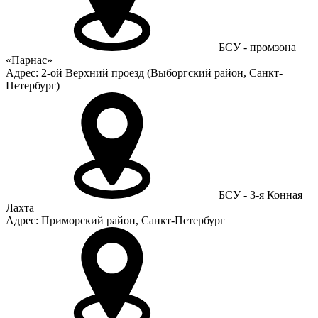
БСУ - промзона
«Парнас»
Адрес: 2-ой Верхний проезд (Выборгский район, Санкт-
Петербург)
БСУ - 3-я Конная
Лахта
Адрес: Приморский район, Санкт-Петербург