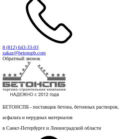
8 (812)
643-33-03
zakaz@betonspb.com
Обратный звонок
БЕТОНСПБ - поставщик бетона, бетонных растворов,
асфальта и нерудных материалов
в Санкт-Петербурге и Ленинградской области