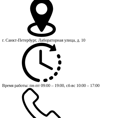
г. Санкт-Петербург, Лабораторная улица, д. 10
Время работы:
пн-пт 09:00 – 19:00,
сб-вс 10:00 – 17:00