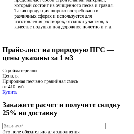
который состоит из очищенного песка и гравия.
Такая продукция широко востребована в
различных сферах и используется для
изготовления растворов, отсыпки участков, в
качестве подушки под дорожное полотно и т. д.
Прайс-лист на природную ПГС —
цены указаны за 1 м3
Стройматериалы
Цена, р.
Природная песчано-гравийная смесь
от 410 руб.
Купить
Закажите расчет и
получите скидку
25%
на доставку
Это поле обязательно для заполнения