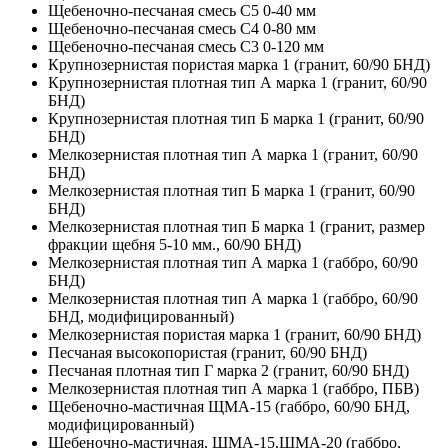
Щебеночно-песчаная смесь C5 0-40 мм
Щебеночно-песчаная смесь C4 0-80 мм
Щебеночно-песчаная смесь C3 0-120 мм
Крупнозернистая пористая марка 1 (гранит, 60/90 БНД)
Крупнозернистая плотная тип А марка 1 (гранит, 60/90
БНД)
Крупнозернистая плотная тип Б марка 1 (гранит, 60/90
БНД)
Мелкозернистая плотная тип А марка 1 (гранит, 60/90
БНД)
Мелкозернистая плотная тип Б марка 1 (гранит, 60/90
БНД)
Мелкозернистая плотная тип Б марка 1 (гранит, размер
фракции щебня 5-10 мм., 60/90 БНД)
Мелкозернистая плотная тип А марка 1 (габбро, 60/90
БНД)
Мелкозернистая плотная тип А марка 1 (габбро, 60/90
БНД, модифицированный)
Мелкозернистая пористая марка 1 (гранит, 60/90 БНД)
Песчаная высокопористая (гранит, 60/90 БНД)
Песчаная плотная тип Г марка 2 (гранит, 60/90 БНД)
Мелкозернистая плотная тип А марка 1 (габбро, ПБВ)
Щебеночно-мастичная ЩМА-15 (габбро, 60/90 БНД,
модифицированный)
Щебеночно-мастичная, ЩМА-15,ЩМА-20 (габбро,