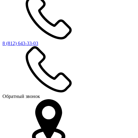
8 (812)
643-33-03
Обратный звонок