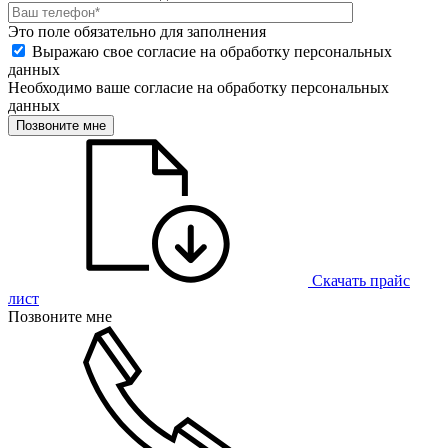
Это поле обязательно для заполнения
Выражаю свое согласие на обработку персональных
данных
Необходимо ваше согласие на обработку персональных
данных
Позвоните мне
Скачать прайс
лист
Позвоните мне