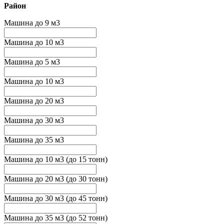
Район
Машина до 9 м3
Машина до 10 м3
Машина до 5 м3
Машина до 10 м3
Машина до 20 м3
Машина до 30 м3
Машина до 35 м3
Машина до 10 м3 (до 15 тонн)
Машина до 20 м3 (до 30 тонн)
Машина до 30 м3 (до 45 тонн)
Машина до 35 м3 (до 52 тонн)