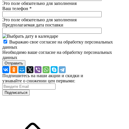
Это поле обязательно для заполнения
Ваш телефон
*
Это поле обязательно для заполнения
Предполагаемая дата поставки
Выражаю свое согласие на обработку персональных
данных
Необходимо ваше согласие на обработку персональных
данных
Отправить
Подпишитесь на наши акции и скидки и
узнавайте о снижении цен первыми:
Подписаться