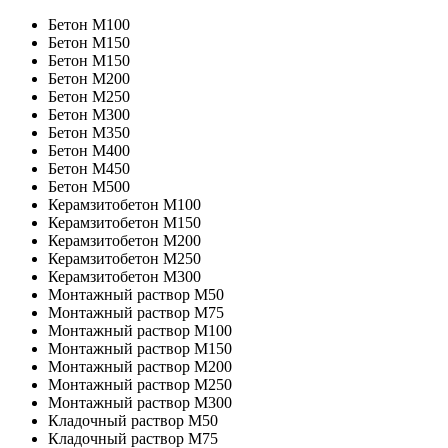
Бетон M100
Бетон M150
Бетон M150
Бетон M200
Бетон M250
Бетон M300
Бетон M350
Бетон M400
Бетон M450
Бетон M500
Керамзитобетон М100
Керамзитобетон М150
Керамзитобетон М200
Керамзитобетон М250
Керамзитобетон М300
Монтажный раствор М50
Монтажный раствор М75
Монтажный раствор М100
Монтажный раствор М150
Монтажный раствор М200
Монтажный раствор М250
Монтажный раствор М300
Кладочный раствор М50
Кладочный раствор М75