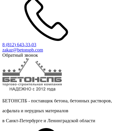
8 (812)
643-33-03
zakaz@betonspb.com
Обратный звонок
БЕТОНСПБ - поставщик бетона, бетонных растворов,
асфальта и нерудных материалов
в Санкт-Петербурге и Ленинградской области