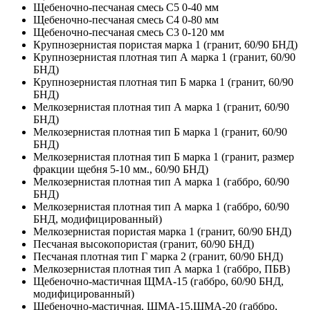
Щебеночно-песчаная смесь C5 0-40 мм
Щебеночно-песчаная смесь C4 0-80 мм
Щебеночно-песчаная смесь C3 0-120 мм
Крупнозернистая пористая марка 1 (гранит, 60/90 БНД)
Крупнозернистая плотная тип А марка 1 (гранит, 60/90
БНД)
Крупнозернистая плотная тип Б марка 1 (гранит, 60/90
БНД)
Мелкозернистая плотная тип А марка 1 (гранит, 60/90
БНД)
Мелкозернистая плотная тип Б марка 1 (гранит, 60/90
БНД)
Мелкозернистая плотная тип Б марка 1 (гранит, размер
фракции щебня 5-10 мм., 60/90 БНД)
Мелкозернистая плотная тип А марка 1 (габбро, 60/90
БНД)
Мелкозернистая плотная тип А марка 1 (габбро, 60/90
БНД, модифицированный)
Мелкозернистая пористая марка 1 (гранит, 60/90 БНД)
Песчаная высокопористая (гранит, 60/90 БНД)
Песчаная плотная тип Г марка 2 (гранит, 60/90 БНД)
Мелкозернистая плотная тип А марка 1 (габбро, ПБВ)
Щебеночно-мастичная ЩМА-15 (габбро, 60/90 БНД,
модифицированный)
Щебеночно-мастичная, ЩМА-15,ЩМА-20 (габбро,