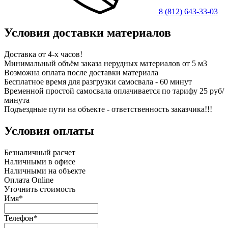
8 (812) 643-33-03
Условия доставки материалов
Доставка от 4-х часов!
Минимальный объём заказа нерудных материалов от 5 м3
Возможна оплата после доставки материала
Бесплатное время для разгрузки самосвала - 60 минут
Временной простой самосвала оплачивается по тарифу 25 руб/
минута
Подъездные пути на объекте - ответственность заказчика!!!
Условия оплаты
Безналичный расчет
Наличными в офисе
Наличными на объекте
Оплата Online
Уточнить стоимость
Имя*
Телефон*