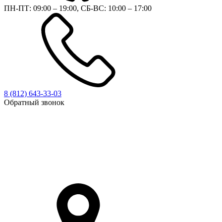
ПН-ПТ: 09:00 – 19:00, СБ-ВС: 10:00 – 17:00
8 (812)
643-33-03
Обратный звонок