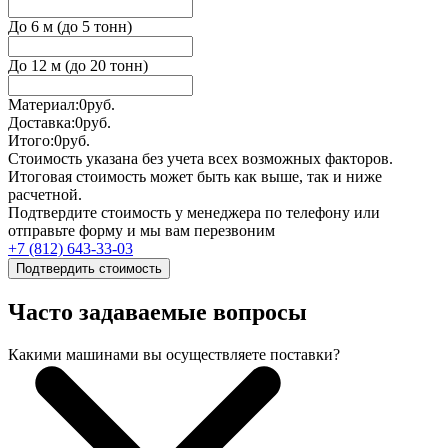
До 6 м (до 5 тонн)
До 12 м (до 20 тонн)
Материал:
0
руб.
Доставка:
0
руб.
Итого:
0
руб.
Стоимость указана без учета всех возможных факторов.
Итоговая стоимость может быть как выше, так и ниже
расчетной.
Подтвердите стоимость у менеджера по телефону или
отправьте форму и мы вам перезвоним
+7 (812) 643-33-03
Подтвердить стоимость
Часто задаваемые вопросы
Какими машинами вы осуществляете поставки?