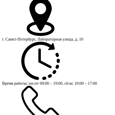
г. Санкт-Петербург, Лабораторная улица, д. 10
Время работы:
пн-пт 09:00 – 19:00,
сб-вс 10:00 – 17:00