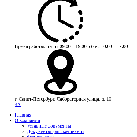
Время работы:
пн-пт 09:00 – 19:00,
сб-вс 10:00 – 17:00
г. Санкт-Петербург, Лабораторная улица, д. 10
ЗА
Главная
О компании
Уставные документы
Документы для скачивания
Фотогалерея