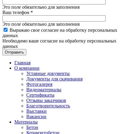
Это поле обязательно для заполнения
Ваш телефон
*
Это поле обязательно для заполнения
Выражаю свое согласие на обработку персональных
данных
Необходимо ваше согласие на обработку персональных
данных
Отправить
Главная
О компании
Уставные документы
Документы для скачивания
Фотогалерея
Видеоматериалы
Сертификаты
Отзывы заказчиков
Благотворительность
Выставки
Вакансии
Материалы
Бетон
Керамзитобетон