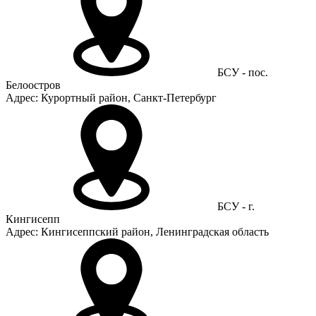
БСУ - пос.
Белоостров
Адрес: Курортный район, Санкт-Петербург
БСУ - г.
Кингисепп
Адрес: Кингисеппский район, Ленинградская область