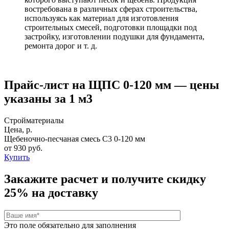
востребована в различных сферах строительства,
используясь как материал для изготовления
строительных смесей, подготовки площадки под
застройку, изготовлении подушки для фундамента,
ремонта дорог и т. д.
Прайс-лист на ЩПС 0-120 мм — цены
указаны за 1 м3
Стройматериалы
Цена, р.
Щебеночно-песчаная смесь C3 0-120 мм
от 930 руб.
Купить
Закажите расчет и
получите скидку
25%
на доставку
Это поле обязательно для заполнения