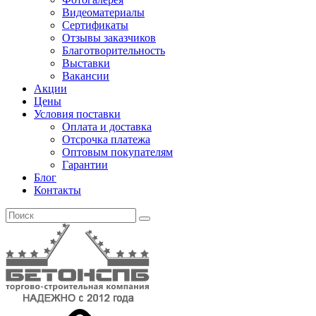
Видеоматериалы
Сертификаты
Отзывы заказчиков
Благотворительность
Выставки
Вакансии
Акции
Цены
Условия поставки
Оплата и доставка
Отсрочка платежа
Оптовым покупателям
Гарантии
Блог
Контакты