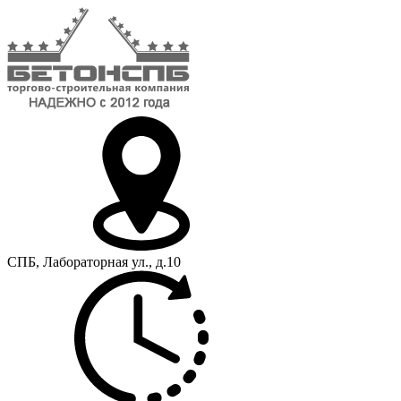
СПБ, Лабораторная ул., д.10