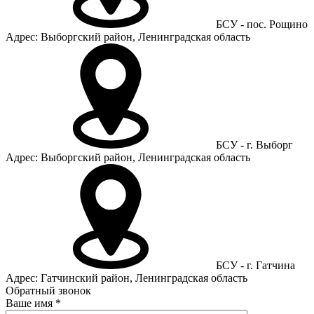
БСУ - пос. Рощино
Адрес: Выборгский район, Ленинградская область
БСУ - г. Выборг
Адрес: Выборгский район, Ленинградская область
БСУ - г. Гатчина
Адрес: Гатчинский район, Ленинградская область
Обратный звонок
Ваше имя
*