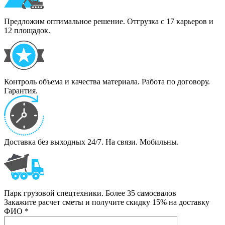
Предложим оптимальное решение. Отгрузка с 17 карьеров и
12 площадок.
Контроль объема и качества материала. Работа по договору.
Гарантия.
Доставка без выходных 24/7. На связи. Мобильны.
Парк грузовой спецтехники. Более 35 самосвалов
Закажите расчет сметы и получите скидку 15% на доставку
ФИО
*