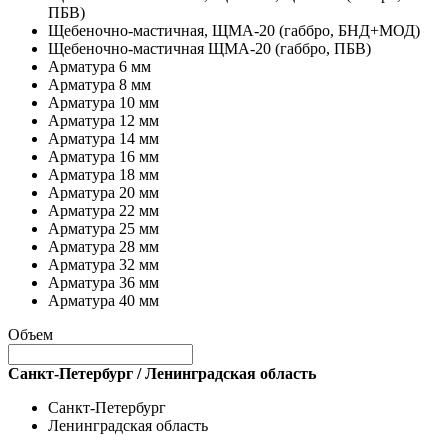
ПБВ)
Щебеночно-мастичная, ЩМА-20 (габбро, БНД+МОД)
Щебеночно-мастичная ЩМА-20 (габбро, ПБВ)
Арматура 6 мм
Арматура 8 мм
Арматура 10 мм
Арматура 12 мм
Арматура 14 мм
Арматура 16 мм
Арматура 18 мм
Арматура 20 мм
Арматура 22 мм
Арматура 25 мм
Арматура 28 мм
Арматура 32 мм
Арматура 36 мм
Арматура 40 мм
Объем
Санкт-Петербург / Ленинградская область
Санкт-Петербург
Ленинградская область