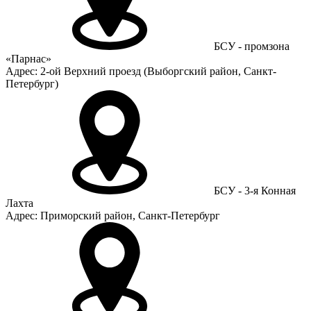
БСУ - промзона
«Парнас»
Адрес: 2-ой Верхний проезд (Выборгский район, Санкт-
Петербург)
БСУ - 3-я Конная
Лахта
Адрес: Приморский район, Санкт-Петербург