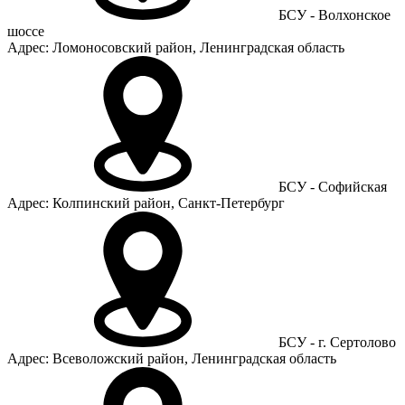
БСУ - Волхонское
шоссе
Адрес: Ломоносовский район, Ленинградская область
БСУ - Софийская
Адрес: Колпинский район, Санкт-Петербург
БСУ - г. Сертолово
Адрес: Всеволожский район, Ленинградская область