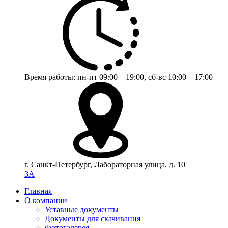
Время работы:
пн-пт 09:00 – 19:00,
сб-вс 10:00 – 17:00
г. Санкт-Петербург, Лабораторная улица, д. 10
ЗА
Главная
О компании
Уставные документы
Документы для скачивания
Фотогалерея