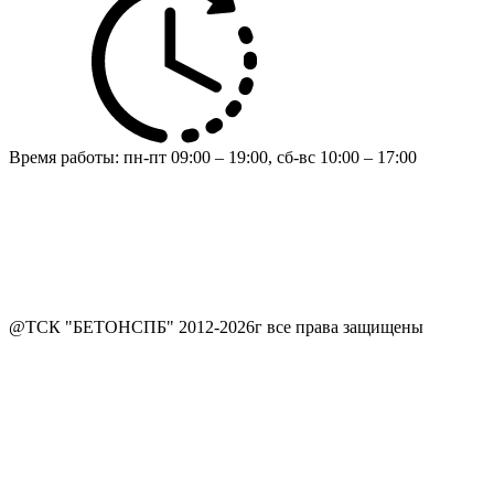
Время работы:
пн-пт 09:00 – 19:00,
сб-вс 10:00 – 17:00
@ТСК "БЕТОНСПБ" 2012-2026г все права защищены