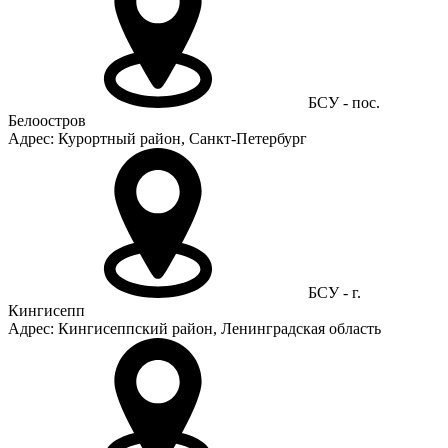
БСУ - пос.
Белоостров
Адрес: Курортный район, Санкт-Петербург
БСУ - г.
Кингисепп
Адрес: Кингисеппский район, Ленинградская область