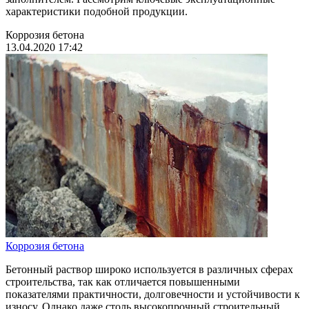
характеристики подобной продукции.
Коррозия бетона
13.04.2020 17:42
Коррозия бетона
Бетонный раствор широко используется в различных сферах
строительства, так как отличается повышенными
показателями практичности, долговечности и устойчивости к
износу. Однако даже столь высокопрочный строительный