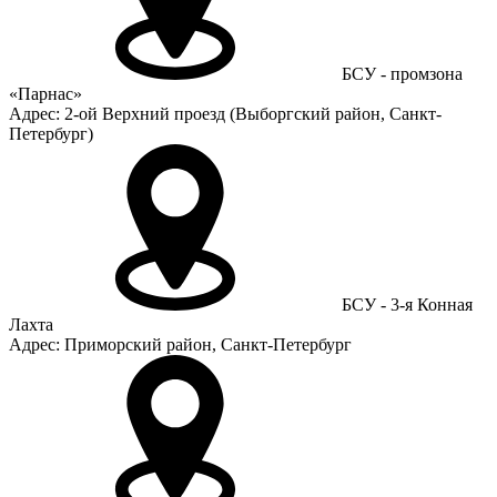
БСУ - промзона
«Парнас»
Адрес: 2-ой Верхний проезд (Выборгский район, Санкт-
Петербург)
БСУ - 3-я Конная
Лахта
Адрес: Приморский район, Санкт-Петербург