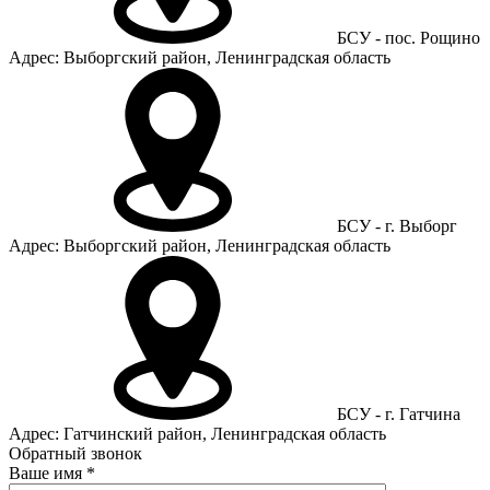
БСУ - пос. Рощино
Адрес: Выборгский район, Ленинградская область
БСУ - г. Выборг
Адрес: Выборгский район, Ленинградская область
БСУ - г. Гатчина
Адрес: Гатчинский район, Ленинградская область
Обратный звонок
Ваше имя
*