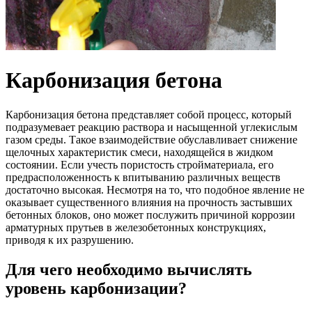
Карбонизация бетона
Карбонизация бетона представляет собой процесс, который
подразумевает реакцию раствора и насыщенной углекислым
газом среды. Такое взаимодействие обуславливает снижение
щелочных характеристик смеси, находящейся в жидком
состоянии. Если учесть пористость стройматериала, его
предрасположенность к впитыванию различных веществ
достаточно высокая. Несмотря на то, что подобное явление не
оказывает существенного влияния на прочность застывших
бетонных блоков, оно может послужить причиной коррозии
арматурных прутьев в железобетонных конструкциях,
приводя к их разрушению.
Для чего необходимо вычислять
уровень карбонизации?