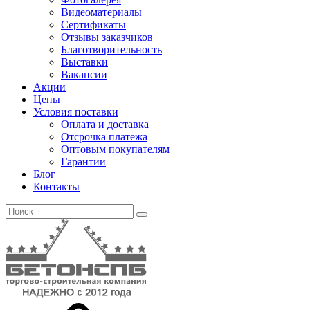
Видеоматериалы
Сертификаты
Отзывы заказчиков
Благотворительность
Выставки
Вакансии
Акции
Цены
Условия поставки
Оплата и доставка
Отсрочка платежа
Оптовым покупателям
Гарантии
Блог
Контакты