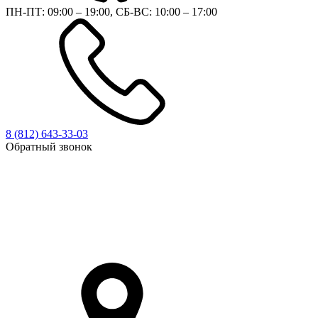
ПН-ПТ: 09:00 – 19:00, СБ-ВС: 10:00 – 17:00
8 (812)
643-33-03
Обратный звонок