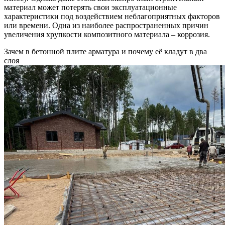
материал может потерять свои эксплуатационные
характеристики под воздействием неблагоприятных факторов
или времени. Одна из наиболее распространенных причин
увеличения хрупкости композитного материала – коррозия.
Зачем в бетонной плите арматура и почему её кладут в два
слоя