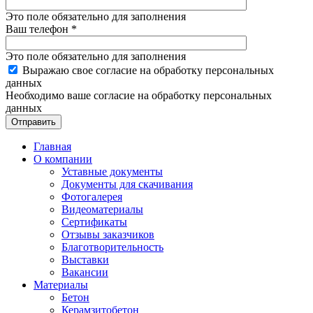
Это поле обязательно для заполнения
Ваш телефон
*
Это поле обязательно для заполнения
Выражаю свое согласие на обработку персональных
данных
Необходимо ваше согласие на обработку персональных
данных
Отправить
Главная
О компании
Уставные документы
Документы для скачивания
Фотогалерея
Видеоматериалы
Сертификаты
Отзывы заказчиков
Благотворительность
Выставки
Вакансии
Материалы
Бетон
Керамзитобетон