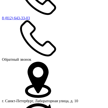
8 (812)
643-33-03
Обратный звонок
г. Санкт-Петербург, Лабораторная улица, д. 10