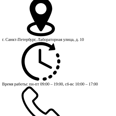
г. Санкт-Петербург, Лабораторная улица, д. 10
Время работы:
пн-пт 09:00 – 19:00,
сб-вс 10:00 – 17:00