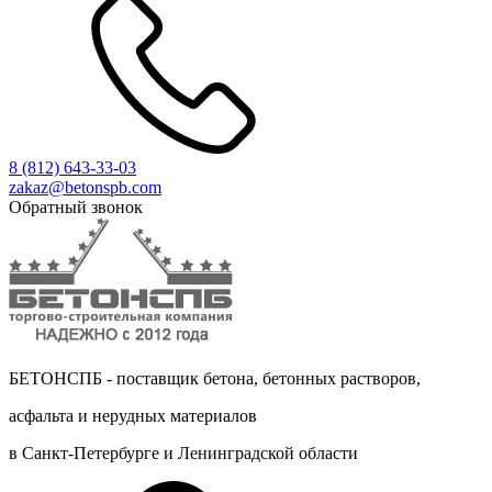
8 (812)
643-33-03
zakaz@betonspb.com
Обратный звонок
БЕТОНСПБ - поставщик бетона, бетонных растворов,
асфальта и нерудных материалов
в Санкт-Петербурге и Ленинградской области