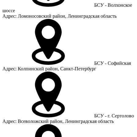
БСУ - Волхонское
шоссе
Адрес: Ломоносовский район, Ленинградская область
БСУ - Софийская
Адрес: Колпинский район, Санкт-Петербург
БСУ - г. Сертолово
Адрес: Всеволожский район, Ленинградская область