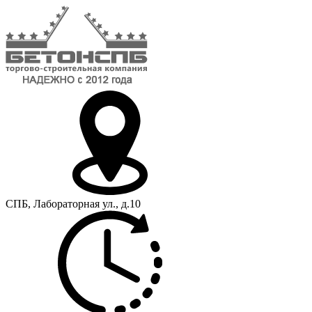
СПБ, Лабораторная ул., д.10