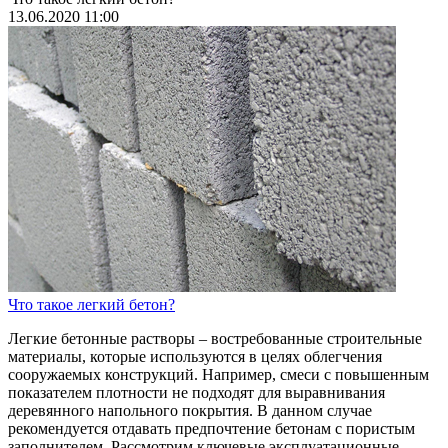
13.06.2020 11:00
Что такое легкий бетон?
Легкие бетонные растворы – востребованные строительные
материалы, которые используются в целях облегчения
сооружаемых конструкций. Например, смеси с повышенным
показателем плотности не подходят для выравнивания
деревянного напольного покрытия. В данном случае
рекомендуется отдавать предпочтение бетонам с пористым
заполнителем. Рассмотрим ключевые эксплуатационные