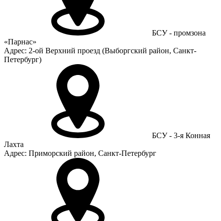
БСУ - промзона
«Парнас»
Адрес: 2-ой Верхний проезд (Выборгский район, Санкт-
Петербург)
БСУ - 3-я Конная
Лахта
Адрес: Приморский район, Санкт-Петербург