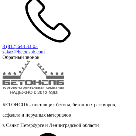
8 (812)
643-33-03
zakaz@betonspb.com
Обратный звонок
БЕТОНСПБ - поставщик бетона, бетонных растворов,
асфальта и нерудных материалов
в Санкт-Петербурге и Ленинградской области