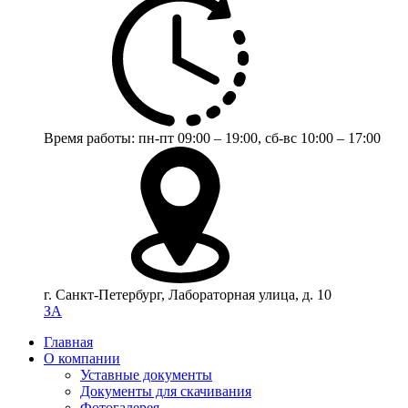
Время работы:
пн-пт 09:00 – 19:00,
сб-вс 10:00 – 17:00
г. Санкт-Петербург, Лабораторная улица, д. 10
ЗА
Главная
О компании
Уставные документы
Документы для скачивания
Фотогалерея