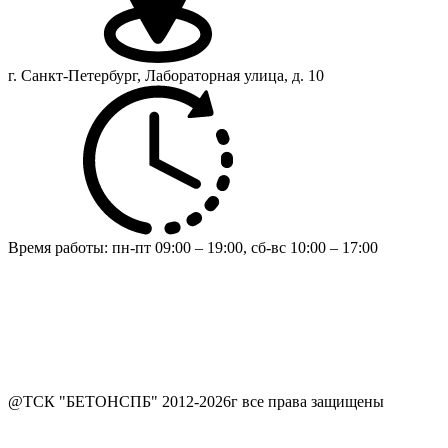
г. Санкт-Петербург, Лабораторная улица, д. 10
Время работы:
пн-пт 09:00 – 19:00,
сб-вс 10:00 – 17:00
@ТСК "БЕТОНСПБ" 2012-2026г все права защищены