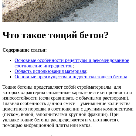
Что такое тощий бетон?
Содержание статьи:
Основные особенности рецептуры и рекомендованное
соотношение ингредиентов
;
Область использования материала
;
Основные преимущества и недостатки тощего бетона
Тощие бетоны представляют собой стройматериалы, для
которых характерны сниженные характеристики прочности и
износостойкости (если сравнивать с обычными растворами).
Главная особенность данной смеси – уменьшение количества
цементного порошка в соотношении с другими компонентами
(песком, водой, заполнителями крупной фракции). При
укладке тощие бетоны распределяются и уплотняются с
помощью вибрационной плиты или катка.