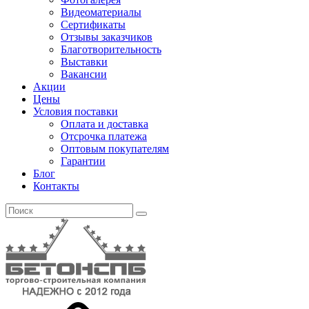
Видеоматериалы
Сертификаты
Отзывы заказчиков
Благотворительность
Выставки
Вакансии
Акции
Цены
Условия поставки
Оплата и доставка
Отсрочка платежа
Оптовым покупателям
Гарантии
Блог
Контакты