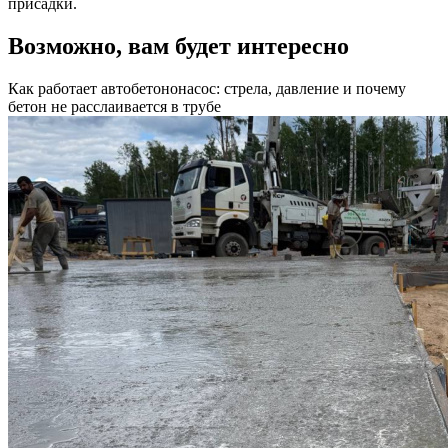
присадки.
Возможно, вам будет интересно
Как работает автобетононасос: стрела, давление и почему
бетон не расслаивается в трубе