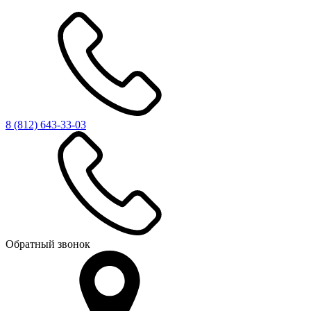
8 (812)
643-33-03
Обратный звонок