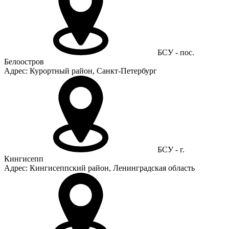
БСУ - пос.
Белоостров
Адрес: Курортный район, Санкт-Петербург
БСУ - г.
Кингисепп
Адрес: Кингисеппский район, Ленинградская область