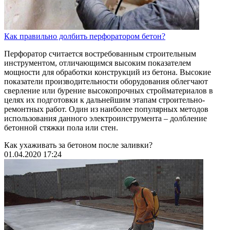
Как правильно долбить перфоратором бетон?
Перфоратор считается востребованным строительным
инструментом, отличающимся высоким показателем
мощности для обработки конструкций из бетона. Высокие
показатели производительности оборудования облегчают
сверление или бурение высокопрочных стройматериалов в
целях их подготовки к дальнейшим этапам строительно-
ремонтных работ. Один из наиболее популярных методов
использования данного электроинструмента – долбление
бетонной стяжки пола или стен.
Как ухаживать за бетоном после заливки?
01.04.2020 17:24