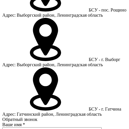
БСУ - пос. Рощино
Адрес: Выборгский район, Ленинградская область
БСУ - г. Выборг
Адрес: Выборгский район, Ленинградская область
БСУ - г. Гатчина
Адрес: Гатчинский район, Ленинградская область
Обратный звонок
Ваше имя
*