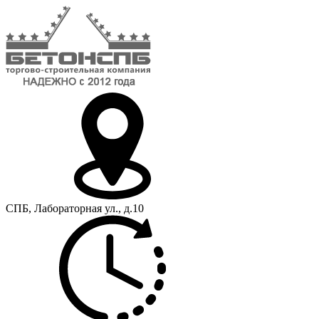
СПБ, Лабораторная ул., д.10