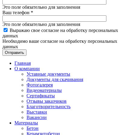
Это поле обязательно для заполнения
Ваш телефон
*
Это поле обязательно для заполнения
Выражаю свое согласие на обработку персональных
данных
Необходимо ваше согласие на обработку персональных
данных
Отправить
Главная
О компании
Уставные документы
Документы для скачивания
Фотогалерея
Видеоматериалы
Сертификаты
Отзывы заказчиков
Благотворительность
Выставки
Вакансии
Материалы
Бетон
Керамзитобетон