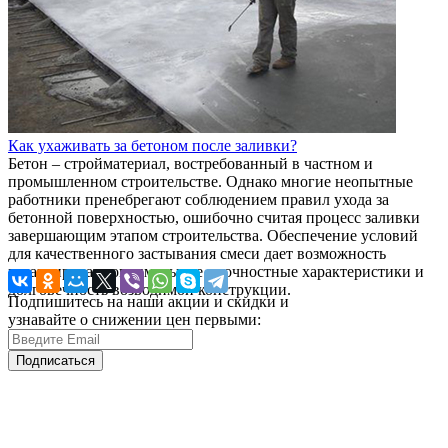
Как ухаживать за бетоном после заливки?
Бетон – стройматериал, востребованный в частном и
промышленном строительстве. Однако многие неопытные
работники пренебрегают соблюдением правил ухода за
бетонной поверхностью, ошибочно считая процесс заливки
завершающим этапом строительства. Обеспечение условий
для качественного застывания смеси дает возможность
гарантировать оптимальные прочностные характеристики и
долговечность возводимой конструкции.
Подпишитесь на наши акции и скидки и
узнавайте о снижении цен первыми:
Подписаться