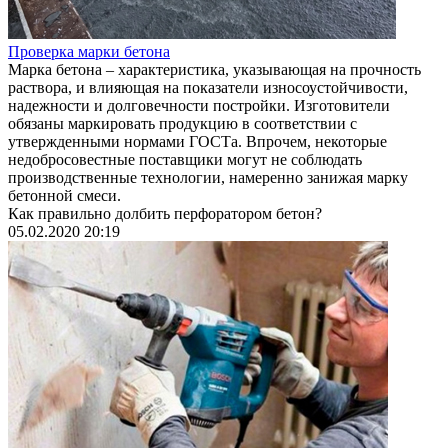
Проверка марки бетона
Марка бетона – характеристика, указывающая на прочность
раствора, и влияющая на показатели износоустойчивости,
надежности и долговечности постройки. Изготовители
обязаны маркировать продукцию в соответствии с
утвержденными нормами ГОСТа. Впрочем, некоторые
недобросовестные поставщики могут не соблюдать
производственные технологии, намеренно занижая марку
бетонной смеси.
Как правильно долбить перфоратором бетон?
05.02.2020 20:19