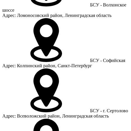
БСУ - Волхонское
шоссе
Адрес: Ломоносовский район, Ленинградская область
БСУ - Софийская
Адрес: Колпинский район, Санкт-Петербург
БСУ - г. Сертолово
Адрес: Всеволожский район, Ленинградская область