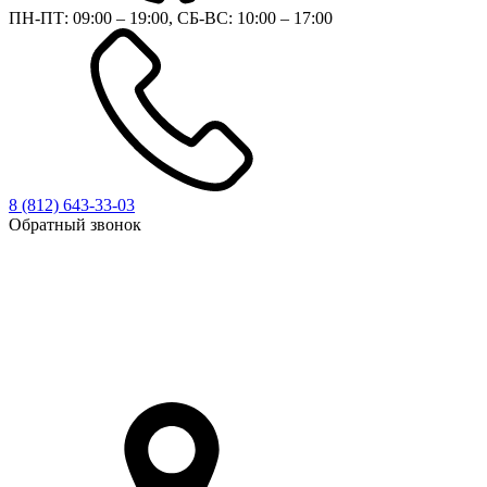
ПН-ПТ: 09:00 – 19:00, СБ-ВС: 10:00 – 17:00
8 (812)
643-33-03
Обратный звонок