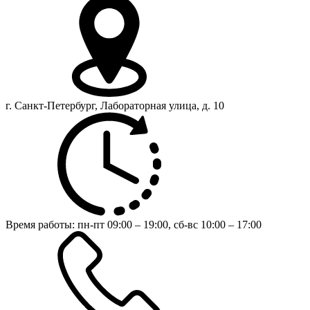
г. Санкт-Петербург, Лабораторная улица, д. 10
Время работы:
пн-пт 09:00 – 19:00,
сб-вс 10:00 – 17:00