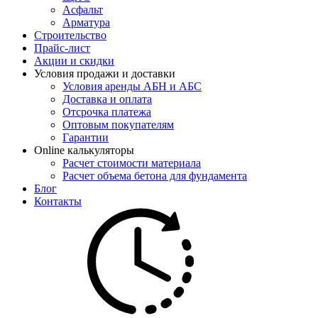
Асфальт
Арматура
Строительство
Прайс-лист
Акции и скидки
Условия продажи и доставки
Условия аренды АБН и АБС
Доставка и оплата
Отсрочка платежа
Оптовым покупателям
Гарантии
Online калькуляторы
Расчет стоимости материала
Расчет объема бетона для фундамента
Блог
Контакты