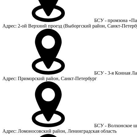
БСУ - промзона «П
Адрес: 2-ой Верхний проезд (Выборгский район, Санкт-Петерб
БСУ - 3-я Конная Ла
Адрес: Приморский район, Санкт-Петербург
БСУ - Волхонское ш
Адрес: Ломоносовский район, Ленинградская область