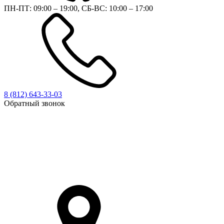
ПН-ПТ: 09:00 – 19:00, СБ-ВС: 10:00 – 17:00
8 (812)
643-33-03
Обратный звонок