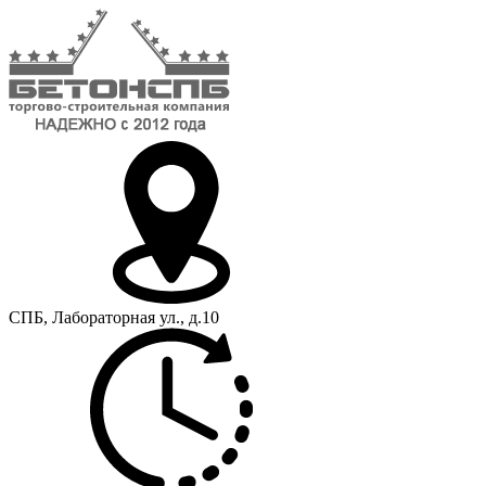
СПБ, Лабораторная ул., д.10