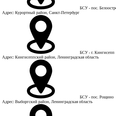
БСУ - пос. Белоостр
Адрес: Курортный район, Санкт-Петербург
БСУ - г. Кингисепп
Адрес: Кингисеппский район, Ленинградская область
БСУ - пос. Рощино
Адрес: Выборгский район, Ленинградская область