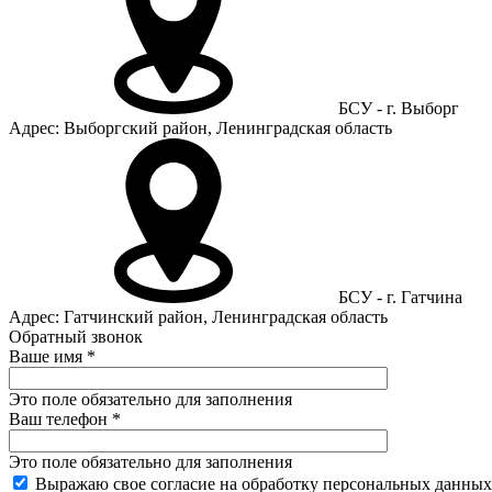
БСУ - г. Выборг
Адрес: Выборгский район, Ленинградская область
БСУ - г. Гатчина
Адрес: Гатчинский район, Ленинградская область
Обратный звонок
Ваше имя
*
Это поле обязательно для заполнения
Ваш телефон
*
Это поле обязательно для заполнения
Выражаю свое согласие на обработку персональных данных