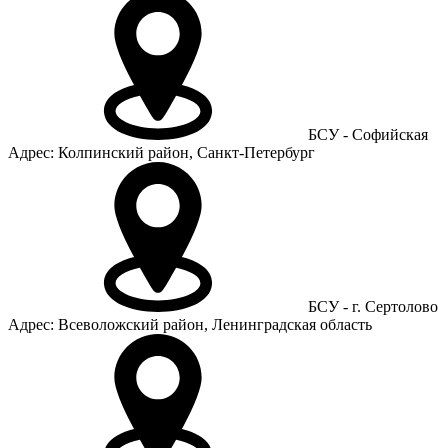
БСУ - Софийская
Адрес: Колпинский район, Санкт-Петербург
БСУ - г. Сертолово
Адрес: Всеволожский район, Ленинградская область