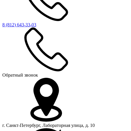
8 (812)
643-33-03
Обратный звонок
г. Санкт-Петербург, Лабораторная улица, д. 10