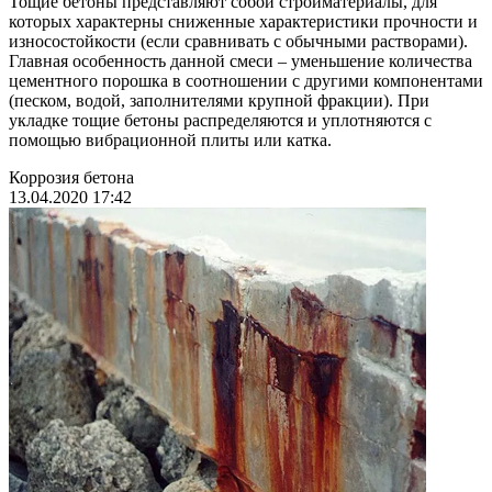
Тощие бетоны представляют собой стройматериалы, для
которых характерны сниженные характеристики прочности и
износостойкости (если сравнивать с обычными растворами).
Главная особенность данной смеси – уменьшение количества
цементного порошка в соотношении с другими компонентами
(песком, водой, заполнителями крупной фракции). При
укладке тощие бетоны распределяются и уплотняются с
помощью вибрационной плиты или катка.
Коррозия бетона
13.04.2020 17:42