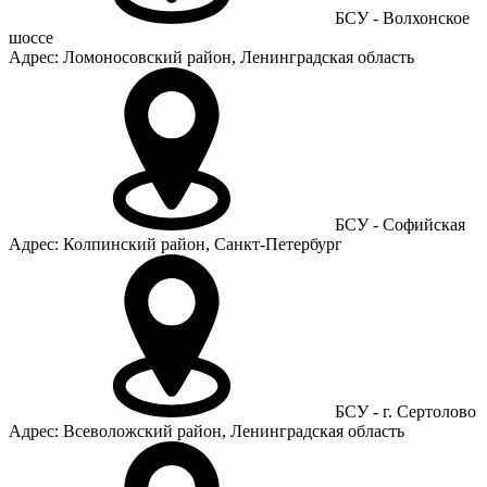
БСУ - Волхонское
шоссе
Адрес: Ломоносовский район, Ленинградская область
БСУ - Софийская
Адрес: Колпинский район, Санкт-Петербург
БСУ - г. Сертолово
Адрес: Всеволожский район, Ленинградская область