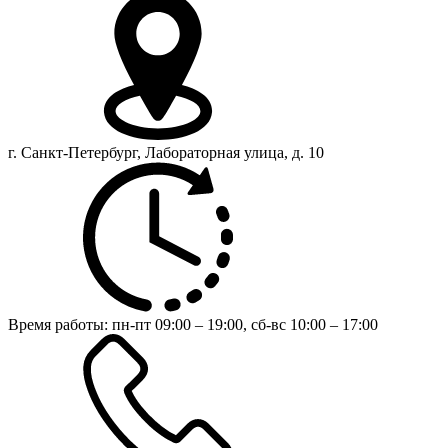
г. Санкт-Петербург, Лабораторная улица, д. 10
Время работы:
пн-пт 09:00 – 19:00,
сб-вс 10:00 – 17:00