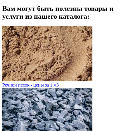
Вам могут быть полезны товары и
услуги из нашего каталога:
Речной песок - цены за 1 м3