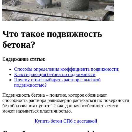
Что такое подвижность
бетона?
Содержание статьи:
Способы определения коэффициента подвижности
;
Классификация бетона по подвижности
;
Почему стоит выбирать раствор с высокой
подвижностью?
Подвижность бетона – понятие, которое обозначает
способность раствора равномерно растекаться по поверхности
без образования пустот. Также данная особенность смеси
может называться пластичностью.
Купить бетон СПб с доставкой