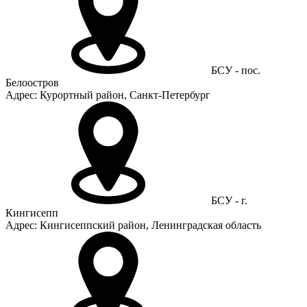
БСУ - пос.
Белоостров
Адрес: Курортный район, Санкт-Петербург
БСУ - г.
Кингисепп
Адрес: Кингисеппский район, Ленинградская область