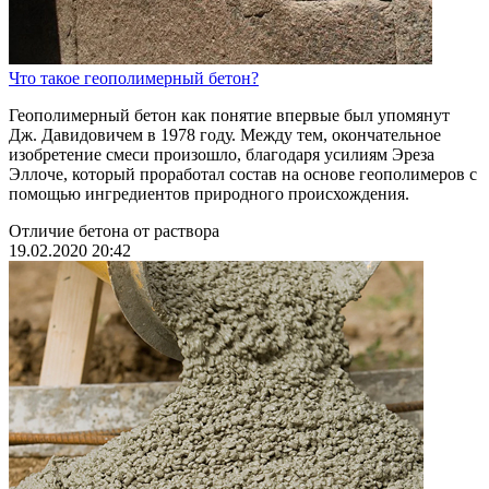
Что такое геополимерный бетон?
Геополимерный бетон как понятие впервые был упомянут
Дж. Давидовичем в 1978 году. Между тем, окончательное
изобретение смеси произошло, благодаря усилиям Эреза
Эллоче, который проработал состав на основе геополимеров с
помощью ингредиентов природного происхождения.
Отличие бетона от раствора
19.02.2020 20:42