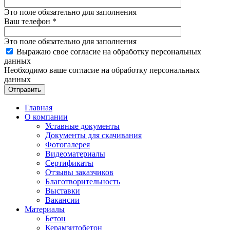
Это поле обязательно для заполнения
Ваш телефон
*
Это поле обязательно для заполнения
Выражаю свое согласие на обработку персональных
данных
Необходимо ваше согласие на обработку персональных
данных
Отправить
Главная
О компании
Уставные документы
Документы для скачивания
Фотогалерея
Видеоматериалы
Сертификаты
Отзывы заказчиков
Благотворительность
Выставки
Вакансии
Материалы
Бетон
Керамзитобетон