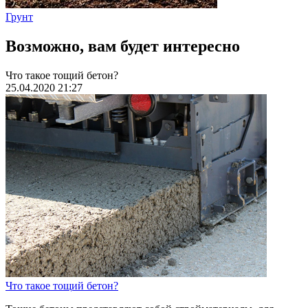
Грунт
Возможно, вам будет интересно
Что такое тощий бетон?
25.04.2020 21:27
Что такое тощий бетон?