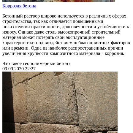
Коррозия бетона
Бетонный раствор широко используется в различных сферах
строительства, так как отличается повышенными
показателями практичности, долговечности и устойчивости к
износу. Однако даже столь высокопрочный строительный
материал может потерять свои эксплуатационные
характеристики под воздействием неблагоприятных факторов
или времени. Одна из наиболее распространенных причин
увеличения хрупкости композитного материала – коррозия.
Что такое геополимерный бетон?
09.09.2020 22:27