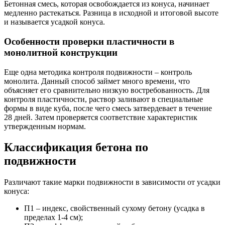
Бетонная смесь, которая освобождается из конуса, начинает
медленно растекаться. Разница в исходной и итоговой высоте
и называется усадкой конуса.
Особенности проверки пластичности в
монолитной конструкции
Еще одна методика контроля подвижности – контроль
монолита. Данный способ займет много времени, что
объясняет его сравнительно низкую востребованность. Для
контроля пластичности, раствор заливают в специальные
формы в виде куба, после чего смесь затвердевает в течение
28 дней. Затем проверяется соответствие характеристик
утвержденным нормам.
Классификация бетона по
подвижности
Различают такие марки подвижности в зависимости от усадки
конуса:
П1 – индекс, свойственный сухому бетону (усадка в
пределах 1-4 см);