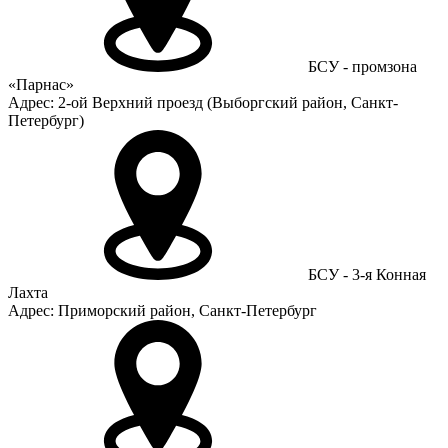
БСУ - промзона
«Парнас»
Адрес: 2-ой Верхний проезд (Выборгский район, Санкт-
Петербург)
БСУ - 3-я Конная
Лахта
Адрес: Приморский район, Санкт-Петербург