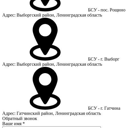
БСУ - пос. Рощино
Адрес: Выборгский район, Ленинградская область
БСУ - г. Выборг
Адрес: Выборгский район, Ленинградская область
БСУ - г. Гатчина
Адрес: Гатчинский район, Ленинградская область
Обратный звонок
Ваше имя
*