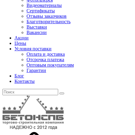
Видеоматериалы
Сертификаты
Отзывы заказчиков
Благотворительность
Выставки
Вакансии
Акции
Цены
Условия поставки
Оплата и доставка
Отсрочка платежа
Оптовым покупателям
Гарантии
Блог
Контакты