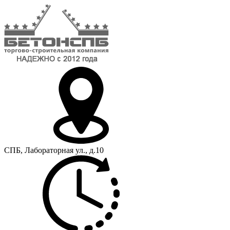
СПБ, Лабораторная ул., д.10