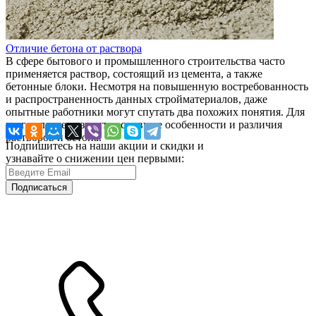
Отличие бетона от раствора
В сфере бытового и промышленного строительства часто
применяется раствор, состоящий из цемента, а также
бетонные блоки. Несмотря на повышенную востребованность
и распространенность данных стройматериалов, даже
опытные работники могут спутать два похожих понятия. Для
этого следует изучить основные особенности и различия
растворов и бетона.
Подпишитесь на наши акции и скидки и
узнавайте о снижении цен первыми:
Подписаться