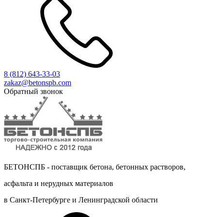
8 (812)
643-33-03
zakaz@betonspb.com
Обратный звонок
БЕТОНСПБ - поставщик бетона, бетонных растворов,
асфальта и нерудных материалов
в Санкт-Петербурге и Ленинградской области