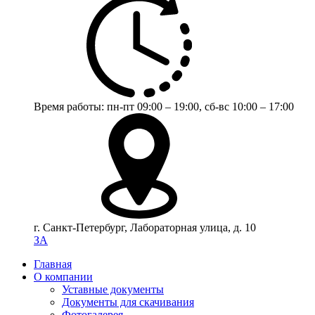
Время работы:
пн-пт 09:00 – 19:00,
сб-вс 10:00 – 17:00
г. Санкт-Петербург, Лабораторная улица, д. 10
ЗА
Главная
О компании
Уставные документы
Документы для скачивания
Фотогалерея