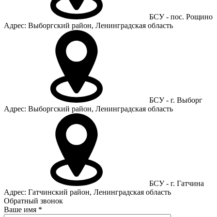
БСУ - пос. Рощино
Адрес: Выборгский район, Ленинградская область
БСУ - г. Выборг
Адрес: Выборгский район, Ленинградская область
БСУ - г. Гатчина
Адрес: Гатчинский район, Ленинградская область
Обратный звонок
Ваше имя
*