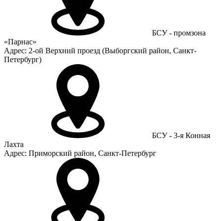
БСУ - промзона
«Парнас»
Адрес: 2-ой Верхний проезд (Выборгский район, Санкт-
Петербург)
БСУ - 3-я Конная
Лахта
Адрес: Приморский район, Санкт-Петербург