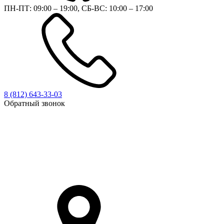
ПН-ПТ: 09:00 – 19:00, СБ-ВС: 10:00 – 17:00
8 (812)
643-33-03
Обратный звонок