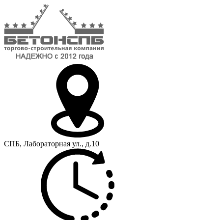
СПБ, Лабораторная ул., д.10