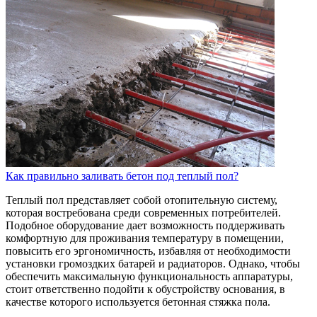
Как правильно заливать бетон под теплый пол?
Теплый пол представляет собой отопительную систему,
которая востребована среди современных потребителей.
Подобное оборудование дает возможность поддерживать
комфортную для проживания температуру в помещении,
повысить его эргономичность, избавляя от необходимости
установки громоздких батарей и радиаторов. Однако, чтобы
обеспечить максимальную функциональность аппаратуры,
стоит ответственно подойти к обустройству основания, в
качестве которого используется бетонная стяжка пола.