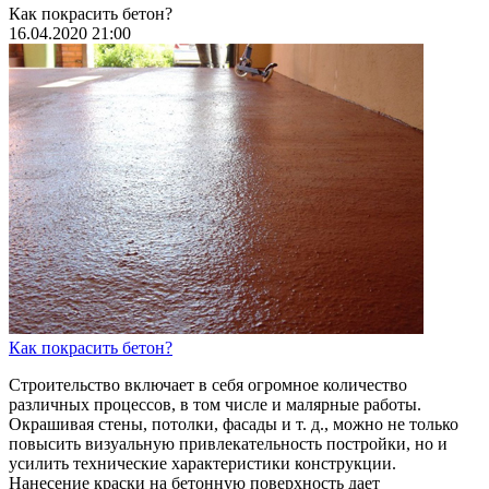
Как покрасить бетон?
16.04.2020 21:00
Как покрасить бетон?
Строительство включает в себя огромное количество
различных процессов, в том числе и малярные работы.
Окрашивая стены, потолки, фасады и т. д., можно не только
повысить визуальную привлекательность постройки, но и
усилить технические характеристики конструкции.
Нанесение краски на бетонную поверхность дает