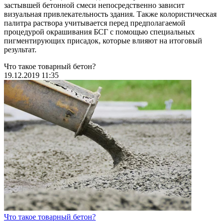
застывшей бетонной смеси непосредственно зависит
визуальная привлекательность здания. Также колористическая
палитра раствора учитывается перед предполагаемой
процедурой окрашивания БСГ с помощью специальных
пигментирующих присадок, которые влияют на итоговый
результат.
Что такое товарный бетон?
19.12.2019 11:35
Что такое товарный бетон?