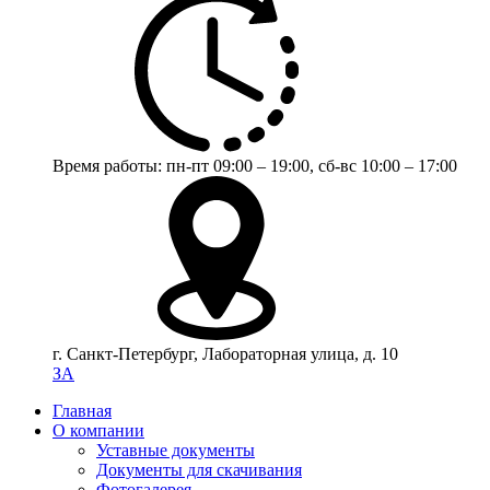
Время работы:
пн-пт 09:00 – 19:00,
сб-вс 10:00 – 17:00
г. Санкт-Петербург, Лабораторная улица, д. 10
ЗА
Главная
О компании
Уставные документы
Документы для скачивания
Фотогалерея