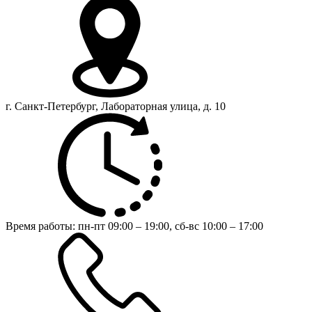
г. Санкт-Петербург, Лабораторная улица, д. 10
Время работы:
пн-пт 09:00 – 19:00,
сб-вс 10:00 – 17:00