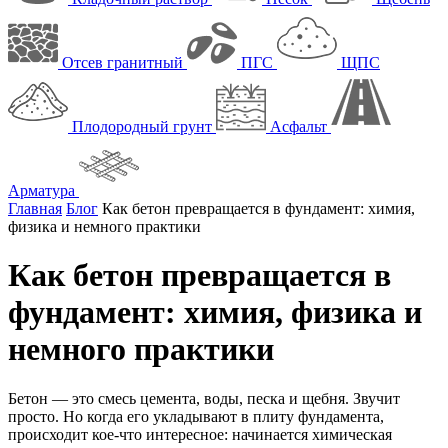
Отсев гранитный
ПГС
ЩПС
Плодородный грунт
Асфальт
Арматура
Главная
Блог
Как бетон превращается в фундамент: химия,
физика и немного практики
Как бетон превращается в
фундамент: химия, физика и
немного практики
Бетон — это смесь цемента, воды, песка и щебня. Звучит
просто. Но когда его укладывают в плиту фундамента,
происходит кое-что интересное: начинается химическая