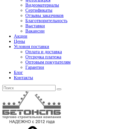
Видеоматериалы
Сертификаты
Отзывы заказчиков
Благотворительность
Выставки
Вакансии
Акции
Цены
Условия поставки
Оплата и доставка
Отсрочка платежа
Оптовым покупателям
Гарантии
Блог
Контакты