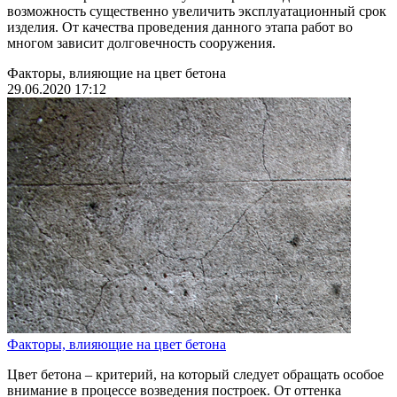
возможность существенно увеличить эксплуатационный срок
изделия. От качества проведения данного этапа работ во
многом зависит долговечность сооружения.
Факторы, влияющие на цвет бетона
29.06.2020 17:12
Факторы, влияющие на цвет бетона
Цвет бетона – критерий, на который следует обращать особое
внимание в процессе возведения построек. От оттенка