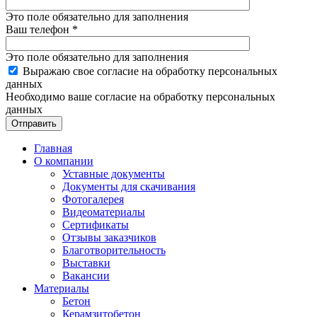
Это поле обязательно для заполнения
Ваш телефон
*
Это поле обязательно для заполнения
Выражаю свое согласие на обработку персональных
данных
Необходимо ваше согласие на обработку персональных
данных
Отправить
Главная
О компании
Уставные документы
Документы для скачивания
Фотогалерея
Видеоматериалы
Сертификаты
Отзывы заказчиков
Благотворительность
Выставки
Вакансии
Материалы
Бетон
Керамзитобетон