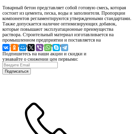
Товарный бетон представляет собой готовую смесь, которая
состоит из цемента, песка, воды и заполнителя. Пропорции
компонентов регламентируются утвержденными стандартами.
Также допускается наличие оптимизирующих добавок,
которые повышают эксплуатационные преимущества
раствора. Строительный материал изготавливается на
промышленном предприятии и поставляется на
стройплощадку в жидком виде.
Подпишитесь на наши акции и скидки и
узнавайте о снижении цен первыми:
Подписаться