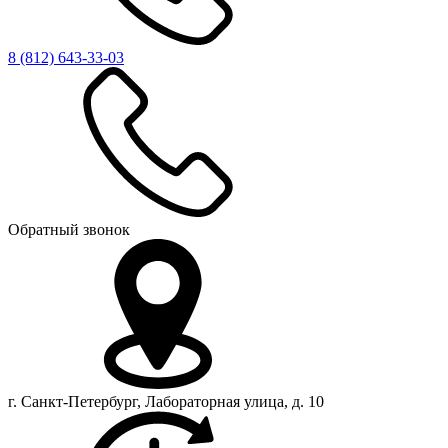
8 (812)
643-33-03
Обратный звонок
г. Санкт-Петербург, Лабораторная улица, д. 10