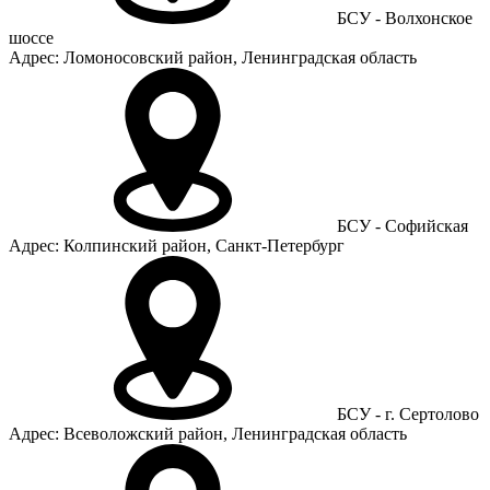
БСУ - Волхонское
шоссе
Адрес: Ломоносовский район, Ленинградская область
БСУ - Софийская
Адрес: Колпинский район, Санкт-Петербург
БСУ - г. Сертолово
Адрес: Всеволожский район, Ленинградская область