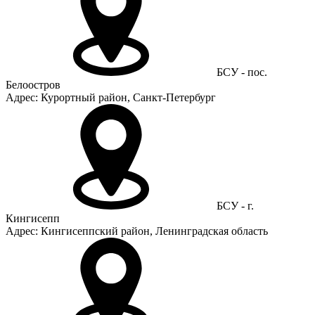
БСУ - пос.
Белоостров
Адрес: Курортный район, Санкт-Петербург
БСУ - г.
Кингисепп
Адрес: Кингисеппский район, Ленинградская область