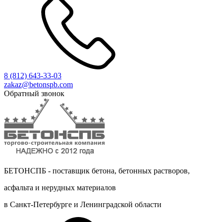
8 (812)
643-33-03
zakaz@betonspb.com
Обратный звонок
БЕТОНСПБ - поставщик бетона, бетонных растворов,
асфальта и нерудных материалов
в Санкт-Петербурге и Ленинградской области